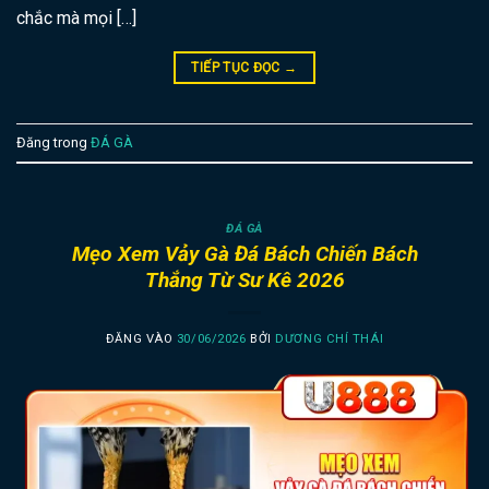
chắc mà mọi […]
TIẾP TỤC ĐỌC
→
Đăng trong
ĐÁ GÀ
ĐÁ GÀ
Mẹo Xem Vảy Gà Đá Bách Chiến Bách
Thắng Từ Sư Kê 2026
ĐĂNG VÀO
30/06/2026
BỞI
DƯƠNG CHÍ THÁI