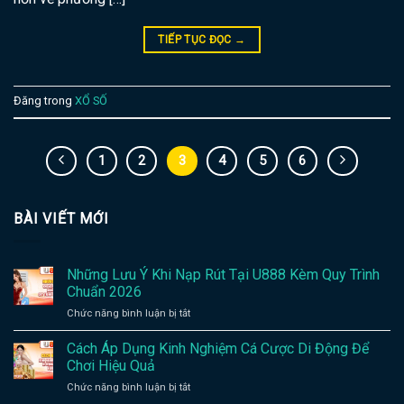
TIẾP TỤC ĐỌC
→
Đăng trong
XỔ SỐ
1
2
3
4
5
6
BÀI VIẾT MỚI
Những Lưu Ý Khi Nạp Rút Tại U888 Kèm Quy Trình
Chuẩn 2026
ở
Chức năng bình luận bị tắt
Những
Lưu
Cách Áp Dụng Kinh Nghiệm Cá Cược Di Động Để
Ý
Chơi Hiệu Quả
Khi
ở
Chức năng bình luận bị tắt
Nạp
Cách