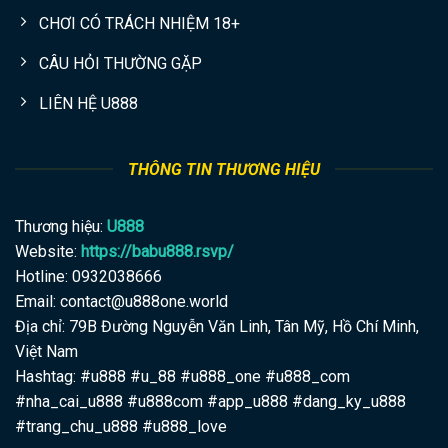
CHƠI CÓ TRÁCH NHIỆM 18+
CÂU HỎI THƯỜNG GẶP
LIÊN HỆ U888
THÔNG TIN THƯƠNG HIỆU
Thương hiệu:
U888
Website:
https://babu888.rsvp/
Hotline: 0932038666
Email:
contact@u888one.world
Địa chỉ: 79B Đường Nguyễn Văn Linh, Tân Mỹ, Hồ Chí Minh,
Việt Nam
Hashtag: #u888 #u_88 #u888_one #u888_com
#nha_cai_u888 #u888com #app_u888 #dang_ky_u888
#trang_chu_u888 #u888_love