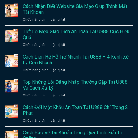
Rút
Áp
Cách Nhận Biết Website Giả Mạo Giúp Tránh Mất
Tại
Dụng
U888
Tài Khoản
Kinh
Kèm
ở
Chức năng bình luận bị tắt
Nghiệm
Quy
Cách
Cá
Trình
Nhận
Tiết Lộ Mẹo Giao Dịch An Toàn Tại U888 Cực Hiệu
Cược
Chuẩn
Biết
Di
Quả
2026
Website
Động
ở
Chức năng bình luận bị tắt
Giả
Để
Tiết
Mạo
Chơi
Lộ
Cách Liên Hệ Hỗ Trợ Nhanh Tại U888 – 4 Kênh Xử
Giúp
Hiệu
Mẹo
Tránh
Lý Cực Nhanh
Quả
Giao
Mất
ở
Chức năng bình luận bị tắt
Dịch
Tài
Cách
An
Khoản
Liên
Top Những Lỗi Đăng Nhập Thường Gặp Tại U888
Toàn
Hệ
Tại
Và Cách Xử Lý
Hỗ
U888
ở
Chức năng bình luận bị tắt
Trợ
Cực
Top
Nhanh
Hiệu
Những
Cách Đổi Mật Khẩu An Toàn Tại U888 Chỉ Trong 2
Tại
Quả
Lỗi
U888
Phút
Đăng
–
ở
Chức năng bình luận bị tắt
Nhập
4
Cách
Thường
Kênh
Đổi
Cách Bảo Vệ Tài Khoản Trong Quá Trình Giải Trí
Gặp
Xử
Mật
Tại
Lý