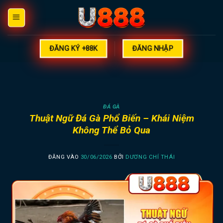
Bỏ
qua
nội
dung
ĐĂNG KÝ +88K
ĐĂNG NHẬP
ĐÁ GÀ
Thuật Ngữ Đá Gà Phổ Biến – Khái Niệm
Không Thể Bỏ Qua
ĐĂNG VÀO
30/06/2026
BỞI
DƯƠNG CHÍ THÁI