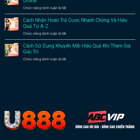
Online
Khẩu
U888
Cực
ở
Chức năng bình luận bị tắt
An
Và
Nhanh
Cách
Toàn
Cách
Bảo
Cách Nhận Hoàn Trả Cược Nhanh Chóng Và Hiệu
Tại
Xử
Vệ
U888
Quả Từ A-Z
Lý
Tài
Chỉ
ở
Chức năng bình luận bị tắt
Khoản
Trong
Cách
Trong
2
Nhận
Cách Sử Dụng Khuyến Mãi Hiệu Quả Khi Tham Gia
Quá
Phút
Hoàn
Trình
Giải Trí
Trả
Giải
ở
Chức năng bình luận bị tắt
Cược
Trí
Cách
Nhanh
Online
Sử
Chóng
Dụng
Và
Khuyến
Hiệu
Mãi
Quả
Hiệu
Từ
Quả
A-
Khi
Z
Tham
Gia
Giải
Trí