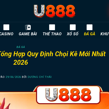
CASINO
GAME BÀI
THỂ THAO
XỔ SỐ
ĐÁ GÀ
KHU
ĐÁ GÀ
ổng Hợp Quy Định Chọi Kê Mới Nhất
2026
VÀO
29/06/2026
BỞI
DƯƠNG CHÍ THÁI