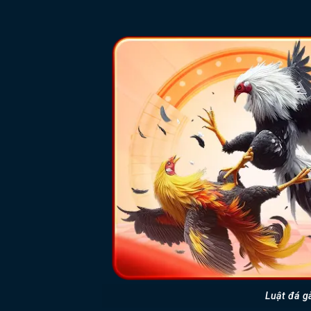
Luật đá g