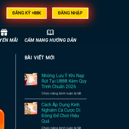
ĐĂNG KÝ +88K
ĐĂNG NHẬP
YẾN MÃI
CẨM NANG HƯỚNG DẪN
BÀI VIẾT MỚI
Những Lưu Ý Khi Nạp
Rút Tại U888 Kèm Quy
Trình Chuẩn 2026
ở
Chức năng bình luận bị tắt
Những
Lưu
Cách Áp Dụng Kinh
Ý
Nghiệm Cá Cược Di
Khi
Động Để Chơi Hiệu
Nạp
Quả
Rút
Tại
ở
Chức năng bình luận bị tắt