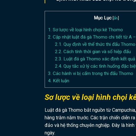
Mục Lục
[
ẩn
]
1.
Sơ lược về loại hình chọi kê Thomo
2.
Cập nhật luật đá gà Thomo chi tiết từ A –
2.1.
Quy định về thể thức thi đấu Thomo
2.2.
Cách tính thời gian và số hiệp đấu
2.3.
Luật đá gà Thomo xác định kết quả
2.4.
Quy tắc xử lý các tình huống đặc biệ
3.
Các hành vi bị cấm trong thi đấu Thomo
4.
Kết luận
Sơ lược về loại hình chọi 
Luật đá gà Thomo bắt nguồn từ Campuchia, 
hàng trăm năm trước. Các trận chiến diễn r
đảo và hệ thống chuyên nghiệp. Đây là hình 
ngày.