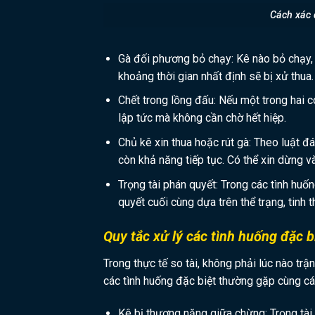
Cách xác 
Gà đối phương bỏ chạy: Kê nào bỏ chạy, 
khoảng thời gian nhất định sẽ bị xử thua.
Chết trong lồng đấu: Nếu một trong hai co
lập tức mà không cần chờ hết hiệp.
Chủ kê xin thua hoặc rút gà: Theo luật 
còn khả năng tiếp tục. Có thể xin dừng v
Trọng tài phán quyết: Trong các tình huố
quyết cuối cùng dựa trên thể trạng, tinh 
Quy tắc xử lý các tình huống đặc b
Trong thực tế so tài, không phải lúc nào tr
các tình huống đặc biệt thường gặp cùng cá
Kê bị thương nặng giữa chừng: Trọng tài