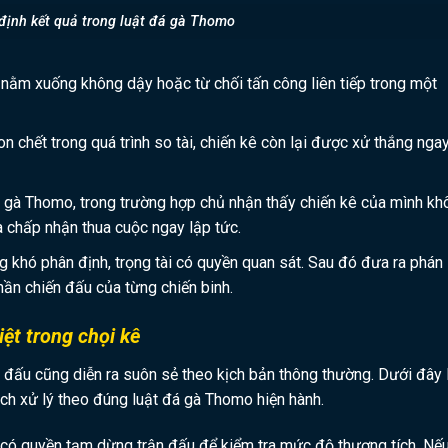
định kết quả trong luật đá gà Thomo
nằm xuống không dậy hoặc từ chối tấn công liên tiếp trong một
n chết trong quá trình so tài, chiến kê còn lại được xử thắng nga
đá gà Thomo, trong trường hợp chủ nhận thấy chiến kê của mình kh
à chấp nhận thua cuộc ngay lập tức.
ng khó phân định, trọng tài có quyền quan sát. Sau đó đưa ra phán
thần chiến đấu của từng chiến binh.
iệt trong chọi kê
ận đấu cũng diễn ra suôn sẻ theo kịch bản thông thường. Dưới đây 
ch xử lý theo đúng luật đá gà Thomo hiện hành.
 có quyền tạm dừng trận đấu để kiểm tra mức độ thương tích. Nế