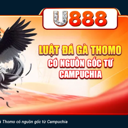
à Thomo có nguồn gốc từ Campuchia