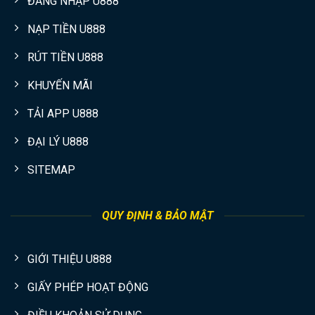
ĐĂNG NHẬP U888
NẠP TIỀN U888
RÚT TIỀN U888
KHUYẾN MÃI
TẢI APP U888
ĐẠI LÝ U888
SITEMAP
QUY ĐỊNH & BẢO MẬT
GIỚI THIỆU U888
GIẤY PHÉP HOẠT ĐỘNG