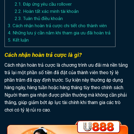
2.1.
Đáp ứng yêu cầu rollover
2.2.
Hoàn tất xác minh tài khoản
2.3.
Tuân thủ điều khoản
3.
Cách nhận hoàn trả cược chi tiết cho thành viên
4.
Những lưu ý cần nắm khi tham gia ưu đãi hoàn trả
5.
Kết luận
Cách nhận hoàn trả cược là gì?
Cách nhận hoàn trả cược là chương trình ưu đãi mà nền tảng
trả lại một phần số tiền đã đặt của thành viên theo tỷ lệ
phần trăm đã quy định trước. Sự kiện này thường áp dụng
hàng ngày, hàng tuần hoặc hàng tháng tùy theo chính sách.
Người tham gia nhận được phần thưởng mà không cần phải
thắng, giúp giảm bớt áp lực tài chính khi tham gia các trò
chơi có tỷ lệ rủi ro cao.