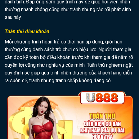
danh tính. Đáp ứng sớm quy trình này sẽ giúp hội viên nhận
thưởng nhanh chóng cũng như tránh những rắc rối phát sinh
sau này.
Tuân thủ điều khoản
Mỗi chương trình hoàn trả có thời hạn áp dụng, giới hạn
thưởng cùng danh sách trò chơi có hiệu lực. Người tham gia
cần đọc kỹ toàn bộ điều khoản trước khi tham gia để nắm rõ
quyền lợi cũng như nghĩa vụ của mình. Tuân thủ nghiêm ngặt
quy định sẽ giúp quá trình nhận thưởng của khách hàng diễn
ra suôn sẻ, tránh những tranh chấp không đáng có.