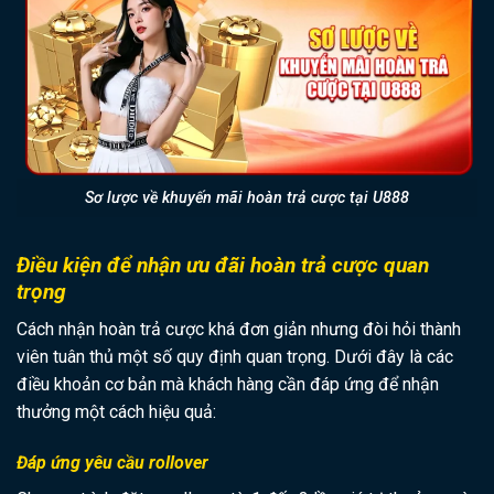
Sơ lược về khuyến mãi hoàn trả cược tại U888
Điều kiện để nhận ưu đãi hoàn trả cược quan
trọng
Cách nhận hoàn trả cược khá đơn giản nhưng đòi hỏi thành
viên tuân thủ một số quy định quan trọng. Dưới đây là các
điều khoản cơ bản mà khách hàng cần đáp ứng để nhận
thưởng một cách hiệu quả:
Đáp ứng yêu cầu rollover