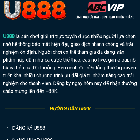
Gia
Giải
Trí
U888
là sân chơi giải trí trực tuyến được nhiều người lựa chọn
nhờ hệ thống bảo mật hiện đại, giao dịch nhanh chóng và trải
nghiệm ổn định. Người chơi có thể tham gia đa dạng sản
phẩm hấp dẫn như cá cược thể thao, casino live, game bài, nổ
hũ và bắn cá đổi thưởng. Bên cạnh đó, nền tảng thường xuyên
triển khai nhiều chương trình ưu đãi giá trị nhằm nâng cao trải
nghiệm cho thành viên. Đăng ký ngay hôm nay để nhận thưởng
chào mừng lên đến +88K.
HƯỚNG DẪN U888
ĐĂNG KÝ U888