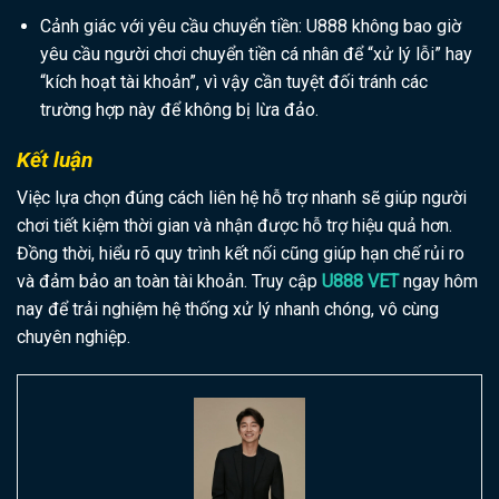
Cảnh giác với yêu cầu chuyển tiền: U888 không bao giờ
yêu cầu người chơi chuyển tiền cá nhân để “xử lý lỗi” hay
“kích hoạt tài khoản”, vì vậy cần tuyệt đối tránh các
trường hợp này để không bị lừa đảo.
Kết luận
Việc lựa chọn đúng cách liên hệ hỗ trợ nhanh sẽ giúp người
chơi tiết kiệm thời gian và nhận được hỗ trợ hiệu quả hơn.
Đồng thời, hiểu rõ quy trình kết nối cũng giúp hạn chế rủi ro
và đảm bảo an toàn tài khoản. Truy cập
U888 VET
ngay hôm
nay để trải nghiệm hệ thống xử lý nhanh chóng, vô cùng
chuyên nghiệp.