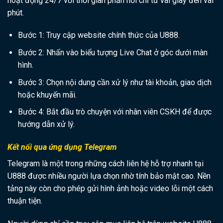
hoạt động 24/7 với thời gian phản hồi chỉ từ vài giây đến vài
phút.
Bước 1: Truy cập website chính thức của U888.
Bước 2: Nhấn vào biểu tượng Live Chat ở góc dưới màn
hình.
Bước 3: Chọn nội dung cần xử lý như tài khoản, giao dịch
hoặc khuyến mãi.
Bước 4: Bắt đầu trò chuyện với nhân viên CSKH để được
hướng dẫn xử lý.
Kết nối qua ứng dụng Telegram
Telegram là một trong những cách liên hệ hỗ trợ nhanh tại
U888 được nhiều người lựa chọn nhờ tính bảo mật cao. Nền
tảng này còn cho phép gửi hình ảnh hoặc video lỗi một cách
thuận tiện.