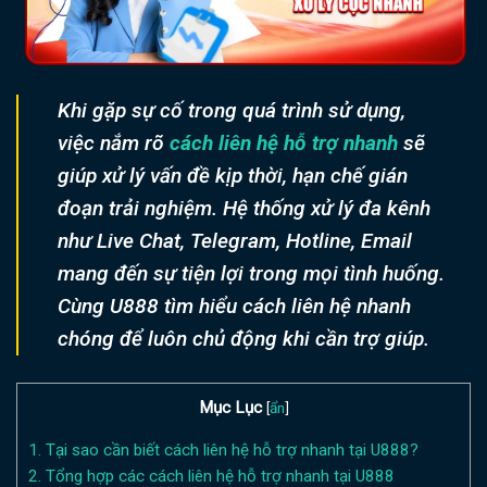
Khi gặp sự cố trong quá trình sử dụng,
việc nắm rõ
cách liên hệ hỗ trợ nhanh
sẽ
giúp xử lý vấn đề kịp thời, hạn chế gián
đoạn trải nghiệm. Hệ thống xử lý đa kênh
như Live Chat, Telegram, Hotline, Email
mang đến sự tiện lợi trong mọi tình huống.
Cùng U888 tìm hiểu cách liên hệ nhanh
chóng để luôn chủ động khi cần trợ giúp.
Mục Lục
[
ẩn
]
1.
Tại sao cần biết cách liên hệ hỗ trợ nhanh tại U888?
2.
Tổng hợp các cách liên hệ hỗ trợ nhanh tại U888