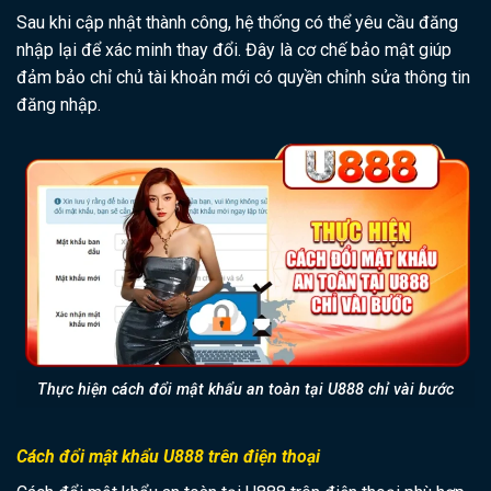
Sau khi cập nhật thành công, hệ thống có thể yêu cầu đăng
nhập lại để xác minh thay đổi. Đây là cơ chế bảo mật giúp
đảm bảo chỉ chủ tài khoản mới có quyền chỉnh sửa thông tin
đăng nhập.
Thực hiện cách đổi mật khẩu an toàn tại U888 chỉ vài bước
Cách đổi mật khẩu U888 trên điện thoại