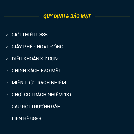
QUY ĐỊNH & BẢO MẬT
GIỚI THIỆU U888
GIẤY PHÉP HOẠT ĐỘNG
ĐIỀU KHOẢN SỬ DỤNG
CHÍNH SÁCH BẢO MẬT
MIỄN TRỪ TRÁCH NHIỆM
CHƠI CÓ TRÁCH NHIỆM 18+
CÂU HỎI THƯỜNG GẶP
LIÊN HỆ U888