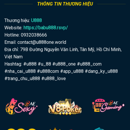
THÔNG TIN THƯƠNG HIỆU
Thương hiệu:
U888
Website:
https://babu888.rsvp/
Hotline: 0932038666
Email:
contact@u888one.world
Địa chỉ: 79B Đường Nguyễn Văn Linh, Tân Mỹ, Hồ Chí Minh,
Việt Nam
Hashtag: #u888 #u_88 #u888_one #u888_com
#nha_cai_u888 #u888com #app_u888 #dang_ky_u888
#trang_chu_u888 #u888_love