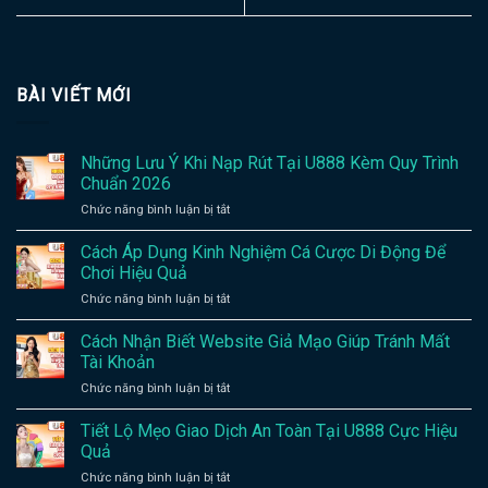
BÀI VIẾT MỚI
Những Lưu Ý Khi Nạp Rút Tại U888 Kèm Quy Trình
Chuẩn 2026
ở
Chức năng bình luận bị tắt
Những
Lưu
Cách Áp Dụng Kinh Nghiệm Cá Cược Di Động Để
Ý
Chơi Hiệu Quả
Khi
ở
Chức năng bình luận bị tắt
Nạp
Cách
Rút
Áp
Cách Nhận Biết Website Giả Mạo Giúp Tránh Mất
Tại
Dụng
U888
Tài Khoản
Kinh
Kèm
ở
Chức năng bình luận bị tắt
Nghiệm
Quy
Cách
Cá
Trình
Nhận
Tiết Lộ Mẹo Giao Dịch An Toàn Tại U888 Cực Hiệu
Cược
Chuẩn
Biết
Di
Quả
2026
Website
Động
ở
Chức năng bình luận bị tắt
Giả
Để