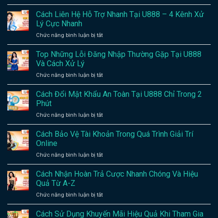
Tiết
Mạo
Chơi
Lộ
Cách Liên Hệ Hỗ Trợ Nhanh Tại U888 – 4 Kênh Xử
Giúp
Hiệu
Mẹo
Tránh
Lý Cực Nhanh
Quả
Giao
Mất
ở
Chức năng bình luận bị tắt
Dịch
Tài
Cách
An
Khoản
Liên
Top Những Lỗi Đăng Nhập Thường Gặp Tại U888
Toàn
Hệ
Tại
Và Cách Xử Lý
Hỗ
U888
ở
Chức năng bình luận bị tắt
Trợ
Cực
Top
Nhanh
Hiệu
Những
Cách Đổi Mật Khẩu An Toàn Tại U888 Chỉ Trong 2
Tại
Quả
Lỗi
U888
Phút
Đăng
–
ở
Chức năng bình luận bị tắt
Nhập
4
Cách
Thường
Kênh
Đổi
Cách Bảo Vệ Tài Khoản Trong Quá Trình Giải Trí
Gặp
Xử
Mật
Tại
Online
Lý
Khẩu
U888
Cực
ở
Chức năng bình luận bị tắt
An
Và
Nhanh
Cách
Toàn
Cách
Bảo
Cách Nhận Hoàn Trả Cược Nhanh Chóng Và Hiệu
Tại
Xử
Vệ
U888
Quả Từ A-Z
Lý
Tài
Chỉ
ở
Chức năng bình luận bị tắt
Khoản
Trong
Cách
Trong
2
Nhận
Cách Sử Dụng Khuyến Mãi Hiệu Quả Khi Tham Gia
Quá
Phút