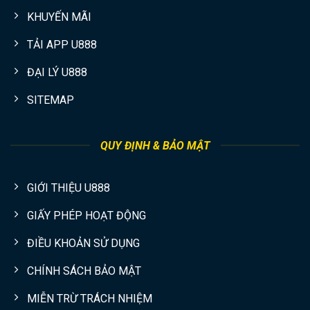
KHUYẾN MÃI
TẢI APP U888
ĐẠI LÝ U888
SITEMAP
QUY ĐỊNH & BẢO MẬT
GIỚI THIỆU U888
GIẤY PHÉP HOẠT ĐỘNG
ĐIỀU KHOẢN SỬ DỤNG
CHÍNH SÁCH BẢO MẬT
MIỄN TRỪ TRÁCH NHIỆM