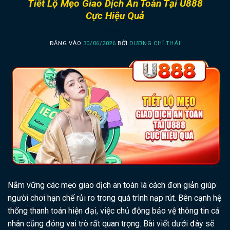
Tiết Lộ Mẹo Giao Dịch An Toàn Tại U888
Cực Hiệu Quả
ĐĂNG VÀO
30/06/2026
BỞI
DƯƠNG CHÍ THÁI
Nắm vững các mẹo giao dịch an toàn là cách đơn giản giúp
người chơi hạn chế rủi ro trong quá trình nạp rút. Bên cạnh hệ
thống thanh toán hiện đại, việc chủ động bảo vệ thông tin cá
nhân cũng đóng vai trò rất quan trọng. Bài viết dưới đây sẽ