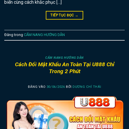
biến cùng cách khắc phục […]
TIẾP TỤC ĐỌC
→
Đăng trong
CẨM NANG HƯỚNG DẪN
CẨM NANG HƯỚNG DẪN
Cách Đổi Mật Khẩu An Toàn Tại U888 Chỉ
Trong 2 Phút
ĐĂNG VÀO
30/06/2026
BỞI
DƯƠNG CHÍ THÁI