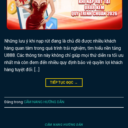
Những lưu ý khi nạp rút đang là chủ đề được nhiều khách
hàng quan tâm trong quá trình trải nghiệm, tìm hiểu nền tảng
U888. Các thông tin này không chỉ giúp mọi thứ diễn ra tối ưu
nhất mà còn đem đến nhiều quy định bảo vệ quyền lợi khách
hàng tuyệt đối. […]
TIẾP TỤC ĐỌC
→
Đăng trong
CẨM NANG HƯỚNG DẪN
CẨM NANG HƯỚNG DẪN