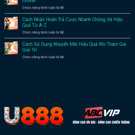
Online
Khẩu
U888
Cực
ở
Chức năng bình luận bị tắt
An
Và
Nhanh
Cách
Toàn
Cách
Bảo
Cách Nhận Hoàn Trả Cược Nhanh Chóng Và Hiệu
Tại
Xử
Vệ
U888
Quả Từ A-Z
Lý
Tài
Chỉ
ở
Chức năng bình luận bị tắt
Khoản
Trong
Cách
Trong
2
Nhận
Cách Sử Dụng Khuyến Mãi Hiệu Quả Khi Tham Gia
Quá
Phút
Hoàn
Trình
Giải Trí
Trả
Giải
ở
Chức năng bình luận bị tắt
Cược
Trí
Cách
Nhanh
Online
Sử
Chóng
Dụng
Và
Khuyến
Hiệu
Mãi
Quả
Hiệu
Từ
Quả
A-
Khi
Z
Tham
Gia
Giải
Trí