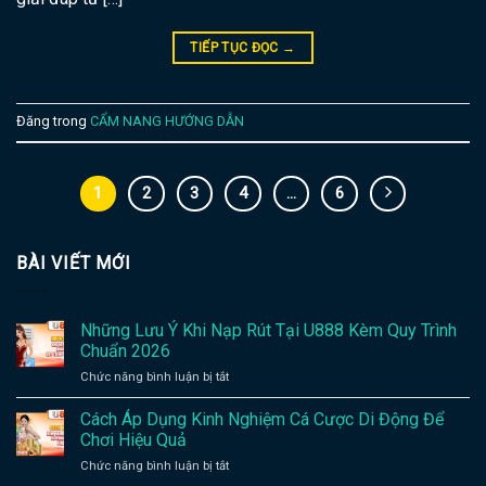
TIẾP TỤC ĐỌC
→
Đăng trong
CẨM NANG HƯỚNG DẪN
1
2
3
4
…
6
BÀI VIẾT MỚI
Những Lưu Ý Khi Nạp Rút Tại U888 Kèm Quy Trình
Chuẩn 2026
ở
Chức năng bình luận bị tắt
Những
Lưu
Cách Áp Dụng Kinh Nghiệm Cá Cược Di Động Để
Ý
Chơi Hiệu Quả
Khi
ở
Chức năng bình luận bị tắt
Nạp
Cách