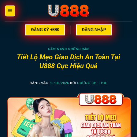
Bỏ
qua
nội
dung
ĐĂNG KÝ +88K
ĐĂNG NHẬP
CẨM NANG HƯỚNG DẪN
Tiết Lộ Mẹo Giao Dịch An Toàn Tại
U888 Cực Hiệu Quả
ĐĂNG VÀO
30/06/2026
BỞI
DƯƠNG CHÍ THÁI