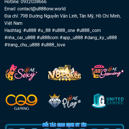
Hotline: 0932038666
Email:
contact@u888one.world
Địa chỉ: 79B Đường Nguyễn Văn Linh, Tân Mỹ, Hồ Chí Minh,
Việt Nam
Hashtag: #u888 #u_88 #u888_one #u888_com
#nha_cai_u888 #u888com #app_u888 #dang_ky_u888
#trang_chu_u888 #u888_love