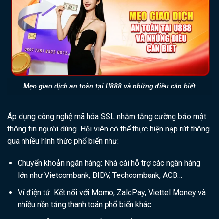
Mẹo giao dịch an toàn tại U888 và những điều cần biết
Áp dụng công nghệ mã hóa SSL nhằm tăng cường bảo mật
thông tin người dùng. Hội viên có thể thực hiện nạp rút thông
qua nhiều hình thức phổ biến như:
Chuyển khoản ngân hàng: Nhà cái hỗ trợ các ngân hàng
lớn như Vietcombank, BIDV, Techcombank, ACB…
Ví điện tử: Kết nối với Momo, ZaloPay, Viettel Money và
nhiều nền tảng thanh toán phổ biến khác.