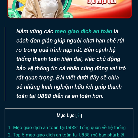
Nắm vững các
mẹo giao dịch an toàn
là
cách đơn giản giúp người chơi hạn chế rủi
ro trong quá trình nạp rút. Bên cạnh hệ
thống thanh toán hiện đại, việc chủ động
bảo vệ thông tin cá nhân cũng đóng vai trò
rất quan trọng. Bài viết dưới đây sẽ chia
sẻ những kinh nghiệm hữu ích giúp thanh
toán tại U888 diễn ra an toàn hơn.
Mục Lục
[
ẩn
]
1.
Mẹo giao dịch an toàn tại U888: Tổng quan về hệ thống
2.
Top 5 mẹo giao dịch an toàn tại U888 mà bạn phải biết