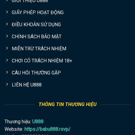
GIỚI THIỆU U888
GIẤY PHÉP HOẠT ĐỘNG
ĐIỀU KHOẢN SỬ DỤNG
CHÍNH SÁCH BẢO MẬT
MIỄN TRỪ TRÁCH NHIỆM
CHƠI CÓ TRÁCH NHIỆM 18+
CÂU HỎI THƯỜNG GẶP
LIÊN HỆ U888
THÔNG TIN THƯƠNG HIỆU
Thương hiệu:
U888
Website:
https://babu888.rsvp/