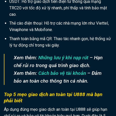
USDT: Hỗ trợ giao dịch tiền điện tử thông qua mạng
TRC20 với tốc độ xử lý nhanh, phí thấp và tính bảo mật
cao.
Thẻ cào điện thoại: Hỗ trợ các nhà mạng lớn như Viettel,
Vinaphone và Mobifone.
Thanh toán bằng mã QR: Thao tác nhanh gọn, hệ thống xử
lý tự động chỉ trong vài giây.
Xem thêm:
Những lưu ý khi nạp rút
– Hạn
chế rủi ro trong quá trình giao dịch.
Xem thêm:
Cách bảo vệ tài khoản
– Đảm
bảo an toàn cho thông tin cá nhân.
Top 5 mẹo giao dịch an toàn tại U888 mà bạn
phải biết
Áp dụng đúng mẹo giao dịch an toàn tại U888 sẽ giúp hạn
chế rủi ro và bảo vệ tài khoản hiệu quả hơn. Dưới đây là 5