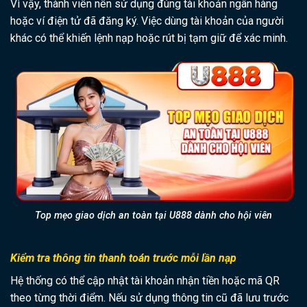
Vì vậy, thành viên nên sử dụng đúng tài khoản ngân hàng
hoặc ví điện tử đã đăng ký. Việc dùng tài khoản của người
khác có thể khiến lệnh nạp hoặc rút bị tạm giữ để xác minh.
Top mẹo giao dịch an toàn tại U888 dành cho hội viên
Kiểm tra thông tin thanh toán trước mỗi lần nạp
Hệ thống có thể cập nhật tài khoản nhận tiền hoặc mã QR
theo từng thời điểm. Nếu sử dụng thông tin cũ đã lưu trước