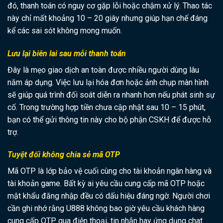
đó, thanh toán có nguy cơ gặp lỗi hoặc chậm xử lý. Thao tác
này chỉ mất khoảng 10 – 20 giây nhưng giúp hạn chế đáng
kể các sai sót không mong muốn.
Lưu lại biên lai sau mỗi thanh toán
Đây là mẹo giao dịch an toàn được nhiều người dùng lâu
năm áp dụng. Việc lưu lại hóa đơn hoặc ảnh chụp màn hình
sẽ giúp quá trình đối soát diễn ra nhanh hơn nếu phát sinh sự
cố. Trong trường hợp tiền chưa cập nhật sau 10 – 15 phút,
bạn có thể gửi thông tin này cho bộ phận CSKH để được hỗ
trợ.
Tuyệt đối không chia sẻ mã OTP
Mã OTP là lớp bảo vệ cuối cùng cho tài khoản ngân hàng và
tài khoản game. Bất kỳ ai yêu cầu cung cấp mã OTP hoặc
mật khẩu đăng nhập đều có dấu hiệu đáng ngờ. Người chơi
cần ghi nhớ rằng U888 không bao giờ yêu cầu khách hàng
cung cấp OTP qua điện thoại, tin nhắn hay ứng dụng chat.