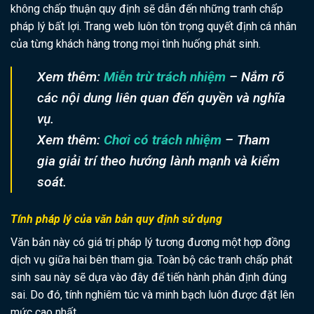
không chấp thuận quy định sẽ dẫn đến những tranh chấp
pháp lý bất lợi. Trang web luôn tôn trọng quyết định cá nhân
của từng khách hàng trong mọi tình huống phát sinh.
Xem thêm:
Miễn trừ trách nhiệm
– Nắm rõ
các nội dung liên quan đến quyền và nghĩa
vụ.
Xem thêm:
Chơi có trách nhiệm
– Tham
gia giải trí theo hướng lành mạnh và kiểm
soát.
Tính pháp lý của văn bản quy định sử dụng
Văn bản này có giá trị pháp lý tương đương một hợp đồng
dịch vụ giữa hai bên tham gia. Toàn bộ các tranh chấp phát
sinh sau này sẽ dựa vào đây để tiến hành phân định đúng
sai. Do đó, tính nghiêm túc và minh bạch luôn được đặt lên
mức cao nhất.