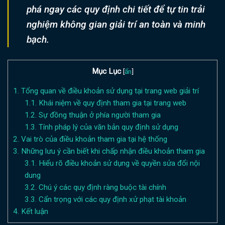
phá ngay các quy định chi tiết để tự tin trải
nghiệm không gian giải trí an toàn và minh
bạch.
Mục Lục
[
ẩn
]
1.
Tổng quan về điều khoản sử dụng tại trang web giải trí
1.1.
Khái niệm về quy định tham gia tại trang web
1.2.
Sự đồng thuận ở phía người tham gia
1.3.
Tính pháp lý của văn bản quy định sử dụng
2.
Vai trò của điều khoản tham gia tại hệ thống
3.
Những lưu ý cần biết khi chấp nhận điều khoản tham gia
3.1.
Hiểu rõ điều khoản sử dụng về quyền sửa đổi nội
dung
3.2.
Chú ý các quy định ràng buộc tài chính
3.3.
Cẩn trọng với các quy định xử phạt tài khoản
4.
Kết luận