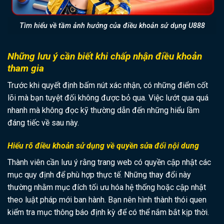
Tìm hiểu về tầm ảnh hưởng của điều khoản sử dụng U888
Những lưu ý cần biết khi chấp nhận điều khoản
tham gia
Trước khi quyết định bấm nút xác nhận, có những điểm cốt
lõi mà bạn tuyệt đối không được bỏ qua. Việc lướt qua quá
nhanh mà không đọc kỹ thường dẫn đến những hiểu lầm
đáng tiếc về sau này.
Hiểu rõ điều khoản sử dụng về quyền sửa đổi nội dung
Thành viên cần lưu ý rằng trang web có quyền cập nhật các
mục quy định để phù hợp thực tế. Những thay đổi này
thường nhằm mục đích tối ưu hóa hệ thống hoặc cập nhật
theo luật pháp mới ban hành. Bạn nên hình thành thói quen
kiểm tra mục thông báo định kỳ để có thể nắm bắt kịp thời.