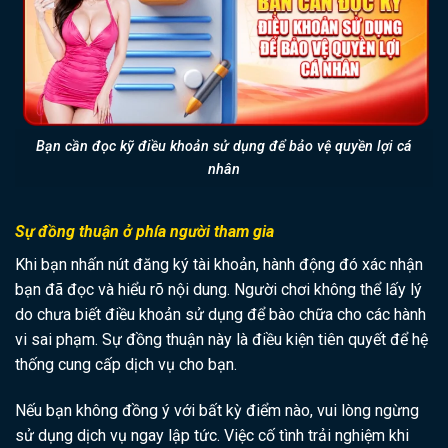
Bạn cần đọc kỹ điều khoản sử dụng để bảo vệ quyền lợi cá
nhân
Sự đồng thuận ở phía người tham gia
Khi bạn nhấn nút đăng ký tài khoản, hành động đó xác nhận
bạn đã đọc và hiểu rõ nội dung. Người chơi không thể lấy lý
do chưa biết điều khoản sử dụng để bào chữa cho các hành
vi sai phạm. Sự đồng thuận này là điều kiện tiên quyết để hệ
thống cung cấp dịch vụ cho bạn.
Nếu bạn không đồng ý với bất kỳ điểm nào, vui lòng ngừng
sử dụng dịch vụ ngay lập tức. Việc cố tình trải nghiệm khi