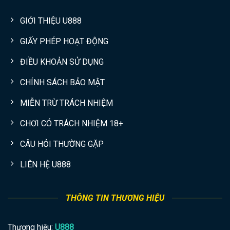
GIỚI THIỆU U888
GIẤY PHÉP HOẠT ĐỘNG
ĐIỀU KHOẢN SỬ DỤNG
CHÍNH SÁCH BẢO MẬT
MIỄN TRỪ TRÁCH NHIỆM
CHƠI CÓ TRÁCH NHIỆM 18+
CÂU HỎI THƯỜNG GẶP
LIÊN HỆ U888
THÔNG TIN THƯƠNG HIỆU
Thương hiệu:
U888