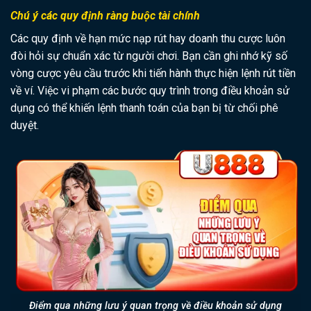
Chú ý các quy định ràng buộc tài chính
Các quy định về hạn mức nạp rút hay doanh thu cược luôn
đòi hỏi sự chuẩn xác từ người chơi. Bạn cần ghi nhớ kỹ số
vòng cược yêu cầu trước khi tiến hành thực hiện lệnh rút tiền
về ví. Việc vi phạm các bước quy trình trong điều khoản sử
dụng có thể khiến lệnh thanh toán của bạn bị từ chối phê
duyệt.
Điểm qua những lưu ý quan trọng về điều khoản sử dụng