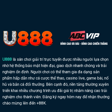
U888
là sân chơi giải trí trực tuyến được nhiều người lựa chọn
nhờ hệ thống bảo mật hiện đại, giao dịch nhanh chóng và trải
nghiệm ổn định. Người chơi có thể tham gia đa dạng sản
phẩm hấp dẫn như cá cược thể thao, casino live, game bài, nổ
hũ và bắn cá đổi thưởng. Bên cạnh đó, nền tảng thường xuyên
triển khai nhiều chương trình ưu đãi giá trị nhằm nâng cao trải
nghiệm cho thành viên. Đăng ký ngay hôm nay để nhận thưởng
chào mừng lên đến +88K.