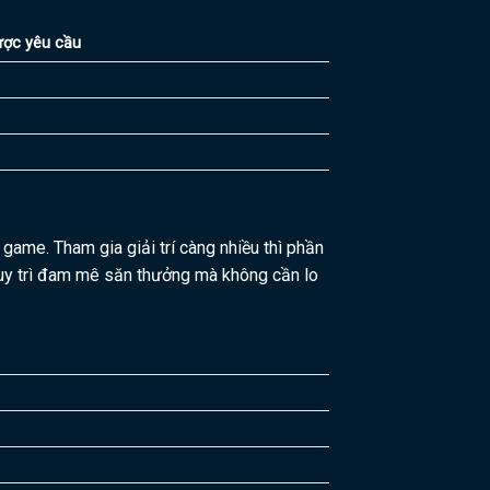
ược yêu cầu
ame. Tham gia giải trí càng nhiều thì phần
 duy trì đam mê săn thưởng mà không cần lo