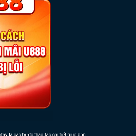
đây là các bước thao tác chi tiết giúp bạn