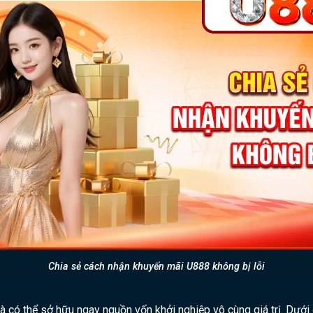
Chia sẻ cách nhận khuyến mãi U888 không bị lỗi
à có thể sở hữu ngay nguồn vốn khởi nghiệp vô cùng giá trị. Dưới 