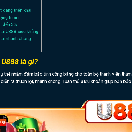
 đang triển khai
ặng tri ân
ên đến 3%
ãi U888 siêu khủng
mãi nhanh chóng
 U888 là gì?
 thể nhằm đảm bảo tính công bằng cho toàn bộ thành viên tham 
diễn ra thuận lợi, nhanh chóng. Tuân thủ điều khoản giúp bạn bảo 