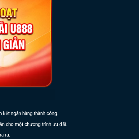
ên kết ngân hàng thành công.
ần cho một chương trình ưu đãi.
a ra.