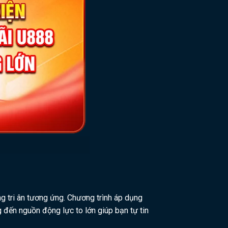
g tri ân tương ứng. Chương trình áp dụng
 đến nguồn động lực to lớn giúp bạn tự tin