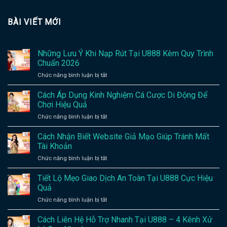
BÀI VIẾT MỚI
Những Lưu Ý Khi Nạp Rút Tại U888 Kèm Quy Trình
Chuẩn 2026
ở
Chức năng bình luận bị tắt
Những
Lưu
Cách Áp Dụng Kinh Nghiệm Cá Cược Di Động Để
Ý
Chơi Hiệu Quả
Khi
ở
Chức năng bình luận bị tắt
Nạp
Cách
Rút
Áp
Cách Nhận Biết Website Giả Mạo Giúp Tránh Mất
Tại
Dụng
U888
Tài Khoản
Kinh
Kèm
ở
Chức năng bình luận bị tắt
Nghiệm
Quy
Cách
Cá
Trình
Nhận
Tiết Lộ Mẹo Giao Dịch An Toàn Tại U888 Cực Hiệu
Cược
Chuẩn
Biết
Di
Quả
2026
Website
Động
ở
Chức năng bình luận bị tắt
Giả
Để
Tiết
Mạo
Chơi
Lộ
Cách Liên Hệ Hỗ Trợ Nhanh Tại U888 – 4 Kênh Xử
Giúp
Hiệu
Mẹo
Tránh