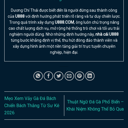
Dương Chí Thái được biết đến là người đứng sau thành công
của
U888
với định hướng phát triển rõ ràng và tư duy chiến lược.
Trong quá trình xây dựng
U888.COM
, ông luôn chú trọng nâng
cao chất lượng dịch vụ, mở rộng hệ thống trò chơi và tối ưu trải
nghiệm người dùng. Nhờ những định hướng này,
nhà cái U888
từng bước khẳng định vị thế, thu hút đông đảo thành viên và
xây dựng hình ảnh một nền tảng giải trí trực tuyến chuyên
nghiệp, hiện đại.
Mẹo Xem Vảy Gà Đá Bách
Thuật Ngữ Đá Gà Phổ Biến –
Chiến Bách Thắng Từ Sư Kê
Khái Niệm Không Thể Bỏ Qua
2026