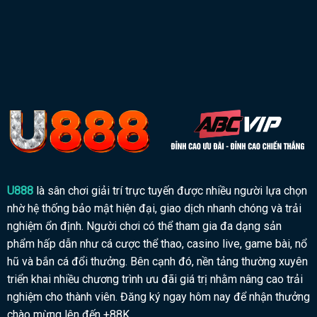
Cách
Nhanh
Online
Sử
Chóng
Dụng
Và
Khuyến
Hiệu
Mãi
Quả
Hiệu
Từ
Quả
A-
Khi
Z
Tham
Gia
Giải
Trí
U888
là sân chơi giải trí trực tuyến được nhiều người lựa chọn
nhờ hệ thống bảo mật hiện đại, giao dịch nhanh chóng và trải
nghiệm ổn định. Người chơi có thể tham gia đa dạng sản
phẩm hấp dẫn như cá cược thể thao, casino live, game bài, nổ
hũ và bắn cá đổi thưởng. Bên cạnh đó, nền tảng thường xuyên
triển khai nhiều chương trình ưu đãi giá trị nhằm nâng cao trải
nghiệm cho thành viên. Đăng ký ngay hôm nay để nhận thưởng
chào mừng lên đến +88K.