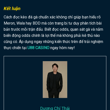
Kết luận
Cách đọc kèo đá gà chuẩn xác không chỉ giúp bạn hiểu rõ
Meron, Wala hay BDD mà còn trang bị tư duy phân tích bài
bản trước mỗi trận đấu. Biết đọc odds, quan sát gà và nắm
biến động odds chính là lợi thế mà không phải kê thủ nào
cũng có. Áp dụng ngay những kiến thức trên để trải nghiệm
thực chiến tại
U88 CASINO
ngay hôm nay!
Dương Chí Thái