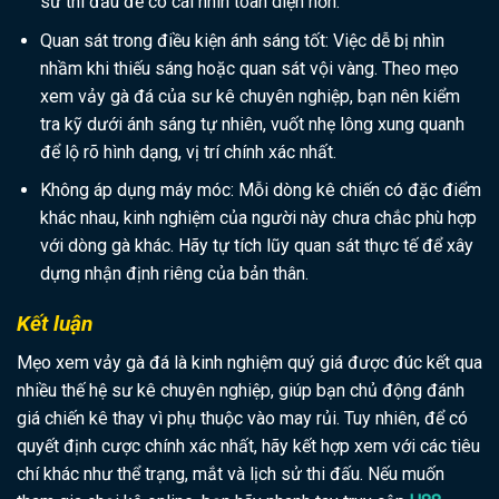
sử thi đấu để có cái nhìn toàn diện hơn.
Quan sát trong điều kiện ánh sáng tốt: Việc dễ bị nhìn
nhầm khi thiếu sáng hoặc quan sát vội vàng. Theo mẹo
xem vảy gà đá của sư kê chuyên nghiệp, bạn nên kiểm
tra kỹ dưới ánh sáng tự nhiên, vuốt nhẹ lông xung quanh
để lộ rõ hình dạng, vị trí chính xác nhất.
Không áp dụng máy móc: Mỗi dòng kê chiến có đặc điểm
khác nhau, kinh nghiệm của người này chưa chắc phù hợp
với dòng gà khác. Hãy tự tích lũy quan sát thực tế để xây
dựng nhận định riêng của bản thân.
Kết luận
Mẹo xem vảy gà đá là kinh nghiệm quý giá được đúc kết qua
nhiều thế hệ sư kê chuyên nghiệp, giúp bạn chủ động đánh
giá chiến kê thay vì phụ thuộc vào may rủi. Tuy nhiên, để có
quyết định cược chính xác nhất, hãy kết hợp xem với các tiêu
chí khác như thể trạng, mắt và lịch sử thi đấu. Nếu muốn