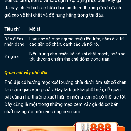
trên cổ chân, nổi rõ và sắc cạnh. Áp dụng mẹo xem vảy gà
đá này, chiến binh sở hữu chân án thiên thường được đánh
giá cao về khí chất và độ hung hăng trong thi đấu.
Tiêu chí
Mô tả
Đặc điểm
Loại này sẽ mọc ngược chiều lên trên, nằm ở vị trí
nhận dạng
cao gần cổ chân, cạnh sắc và nổi rõ.
Biểu trưng cho chiến kê có khí chất mạnh, phản xạ
Ý nghĩa
tốt, thường chiếm thế chủ động trong trận.
Quan sát vảy phủ địa
Phủ địa có hướng mọc xuôi xuống phía dưới, ôm sát cổ chân
tạo cảm giác vững chắc. Đây là loại khá phổ biến, dễ quan
sát cũng như thường xuất hiện ở những con gà có thể lực tốt.
Đây cũng là một trong những mẹo xem vảy gà đá cơ bản
nhất mà người mới nào cũng nên nắm.