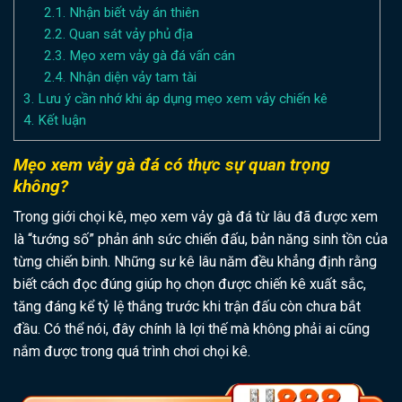
2.1.
Nhận biết vảy án thiên
2.2.
Quan sát vảy phủ địa
2.3.
Mẹo xem vảy gà đá vấn cán
2.4.
Nhận diện vảy tam tài
3.
Lưu ý cần nhớ khi áp dụng mẹo xem vảy chiến kê
4.
Kết luận
Mẹo xem vảy gà đá có thực sự quan trọng
không?
Trong giới chọi kê, mẹo xem vảy gà đá từ lâu đã được xem
là “tướng số” phản ánh sức chiến đấu, bản năng sinh tồn của
từng chiến binh. Những sư kê lâu năm đều khẳng định rằng
biết cách đọc đúng giúp họ chọn được chiến kê xuất sắc,
tăng đáng kể tỷ lệ thắng trước khi trận đấu còn chưa bắt
đầu. Có thể nói, đây chính là lợi thế mà không phải ai cũng
nắm được trong quá trình chơi chọi kê.