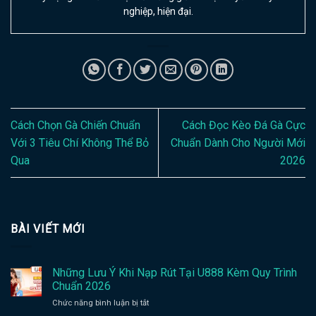
nghiệp, hiện đại.
Cách Chọn Gà Chiến Chuẩn
Cách Đọc Kèo Đá Gà Cực
Với 3 Tiêu Chí Không Thể Bỏ
Chuẩn Dành Cho Người Mới
Qua
2026
BÀI VIẾT MỚI
Những Lưu Ý Khi Nạp Rút Tại U888 Kèm Quy Trình
Chuẩn 2026
ở
Chức năng bình luận bị tắt
Những