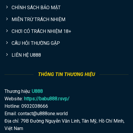
CHÍNH SÁCH BẢO MẬT
MIỄN TRỪ TRÁCH NHIỆM
CHƠI CÓ TRÁCH NHIỆM 18+
CÂU HỎI THƯỜNG GẶP
LIÊN HỆ U888
THÔNG TIN THƯƠNG HIỆU
Thương hiệu:
U888
Website:
https://babu888.rsvp/
Hotline: 0932038666
Email:
contact@u888one.world
Địa chỉ: 79B Đường Nguyễn Văn Linh, Tân Mỹ, Hồ Chí Minh,
Việt Nam