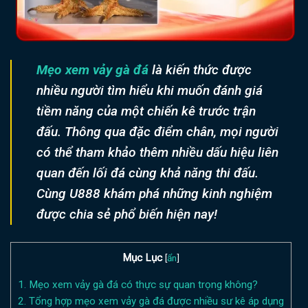
Mẹo xem vảy gà đá
là kiến thức được
nhiều người tìm hiểu khi muốn đánh giá
tiềm năng của một chiến kê trước trận
đấu. Thông qua đặc điểm chân, mọi người
có thể tham khảo thêm nhiều dấu hiệu liên
quan đến lối đá cùng khả năng thi đấu.
Cùng U888 khám phá những kinh nghiệm
được chia sẻ phổ biến hiện nay!
Mục Lục
[
ẩn
]
1.
Mẹo xem vảy gà đá có thực sự quan trọng không?
2.
Tổng hợp mẹo xem vảy gà đá được nhiều sư kê áp dụng