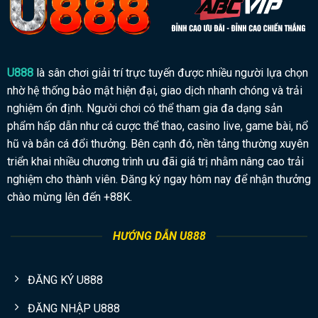
Giải
Trí
U888
là sân chơi giải trí trực tuyến được nhiều người lựa chọn
nhờ hệ thống bảo mật hiện đại, giao dịch nhanh chóng và trải
nghiệm ổn định. Người chơi có thể tham gia đa dạng sản
phẩm hấp dẫn như cá cược thể thao, casino live, game bài, nổ
hũ và bắn cá đổi thưởng. Bên cạnh đó, nền tảng thường xuyên
triển khai nhiều chương trình ưu đãi giá trị nhằm nâng cao trải
nghiệm cho thành viên. Đăng ký ngay hôm nay để nhận thưởng
chào mừng lên đến +88K.
HƯỚNG DẪN U888
ĐĂNG KÝ U888
ĐĂNG NHẬP U888