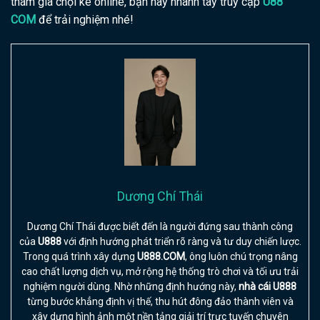
tham gia chọi kê online, bạn hãy nhanh tay truy cập
U88
COM
để trải nghiệm nhé!
Dương Chí Thái
Dương Chí Thái được biết đến là người đứng sau thành công
của
U888
với định hướng phát triển rõ ràng và tư duy chiến lược.
Trong quá trình xây dựng
U888.COM
, ông luôn chú trọng nâng
cao chất lượng dịch vụ, mở rộng hệ thống trò chơi và tối ưu trải
nghiệm người dùng. Nhờ những định hướng này,
nhà cái U888
từng bước khẳng định vị thế, thu hút đông đảo thành viên và
xây dựng hình ảnh một nền tảng giải trí trực tuyến chuyên