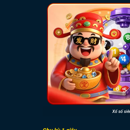
Xổ số siê