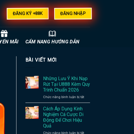
ĐĂNG KÝ +88K
ĐĂNG NHẬP
YẾN MÃI
CẨM NANG HƯỚNG DẪN
BÀI VIẾT MỚI
Những Lưu Ý Khi Nạp
Rút Tại U888 Kèm Quy
Trình Chuẩn 2026
ở
Chức năng bình luận bị tắt
Những
Lưu
Cách Áp Dụng Kinh
Ý
Nghiệm Cá Cược Di
Khi
Động Để Chơi Hiệu
Nạp
Quả
Rút
Tại
ở
Chức năng bình luận bị tắt