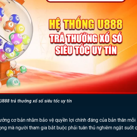
U888 trả thưởng xổ số siêu tốc uy tín
ưởng cơ bản nhằm bảo vệ quyền lợi chính đáng của bản thân mỗi
rọng mà người tham gia bắt buộc phải tuân thủ nghiêm ngặt suốt 