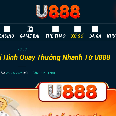
CASINO
GAME BÀI
THỂ THAO
XỔ SỐ
ĐÁ GÀ
KHU
XỔ SỐ
ại Hình Quay Thưởng Nhanh Từ U888
VÀO
29/06/2026
BỞI
DƯƠNG CHÍ THÁI