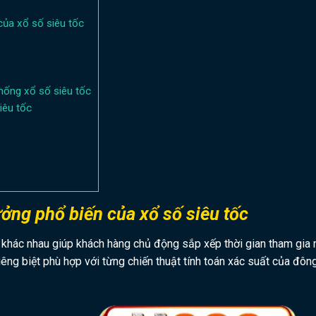
của xổ số siêu tốc
hống xổ số siêu tốc
iêu tốc
ởng phổ biến của xổ số siêu tốc
ỳ khác nhau giúp khách hàng chủ động sắp xếp thời gian tham gia
êng biệt phù hợp với từng chiến thuật tính toán xác suất của đôn