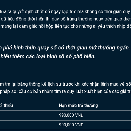
đưa ra quyết định chốt số ngay lập tức mà không có thời gian suy
dữ liệu đồng thời hiển thị dãy số trúng thưởng ngay trên giao diệ
mang lại cảm giác hồi hộp liên tục cho những ai yêu thích nhịp đ
phá hình thức quay số có thời gian mở thưởng ngắn.
hiểu thêm các loại hình xổ số phổ biến.
m tra lại bảng thống kê lịch sử trước khi xác nhận lệnh mua vé số
áp soi cầu cơ bản nhằm tìm ra quy luật xuất hiện của các giá trị
i thiểu
Hạn mức trả thưởng
990,000 VNĐ
990,000 VNĐ