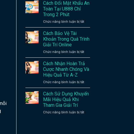
Những
U888
Cách Đổi Mật Khẩu An
Lỗi
–
Toàn Tại U888 Chỉ
Đăng
4
Trong 2 Phút
Nhập
Kênh
ở
Chức năng bình luận bị tắt
Thường
Xử
Cách
Gặp
Lý
Đổi
Tại
Cực
Cách Bảo Vệ Tài
Mật
U888
Nhanh
Khoản Trong Quá Trình
Khẩu
Và
Giải Trí Online
An
Cách
ở
Chức năng bình luận bị tắt
Toàn
Xử
Cách
Tại
Lý
Bảo
U888
Cách Nhận Hoàn Trả
Vệ
Chỉ
Cược Nhanh Chóng Và
Tài
Trong
Hiệu Quả Từ A-Z
Khoản
2
ở
Chức năng bình luận bị tắt
Trong
Phút
Cách
Quá
Nhận
Trình
Cách Sử Dụng Khuyến
Hoàn
Giải
Mãi Hiệu Quả Khi
Trả
Trí
 mỗi
Tham Gia Giải Trí
Cược
Online
g
ở
Chức năng bình luận bị tắt
Nhanh
Cách
Chóng
Sử
Và
Dụng
Hiệu
Khuyến
Quả