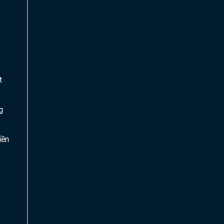
t
g
iền