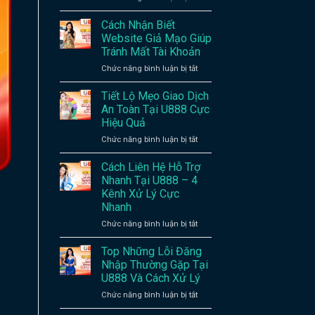
U888
Cách
Kèm
Áp
Cách Nhận Biết
Quy
Dụng
Website Giả Mạo Giúp
Trình
Kinh
Tránh Mất Tài Khoản
Chuẩn
Nghiệm
2026
ở
Chức năng bình luận bị tắt
Cá
Cách
Cược
Nhận
Di
Tiết Lộ Mẹo Giao Dịch
Biết
Động
An Toàn Tại U888 Cực
Website
Để
Hiệu Quả
Giả
Chơi
ở
Chức năng bình luận bị tắt
Mạo
Hiệu
Tiết
Giúp
Quả
Lộ
Tránh
Cách Liên Hệ Hỗ Trợ
Mẹo
Mất
Nhanh Tại U888 – 4
Giao
Tài
Kênh Xử Lý Cực
Dịch
Khoản
Nhanh
An
Toàn
ở
Chức năng bình luận bị tắt
Tại
Cách
U888
Liên
Top Những Lỗi Đăng
Cực
Hệ
Nhập Thường Gặp Tại
Hiệu
Hỗ
U888 Và Cách Xử Lý
Quả
Trợ
ở
Chức năng bình luận bị tắt
Nhanh
Top
Tại