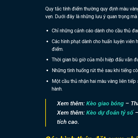
Quy tắc tính điểm thường quy định màu vàn
vẹn. Dưới đây là những lưu ý quan trọng mà 
Chỉ những cảnh cáo dành cho cầu thủ đang
Các hình phạt dành cho huấn luyện viên 
điểm.
Thời gian bù giờ của mỗi hiệp đấu vẫn đ
Những tình huống rút thẻ sau khi tiếng cò
Một cầu thủ nhận hai màu vàng liên tiếp
hành.
Xem thêm:
Kèo giao bóng
– Tha
Xem thêm:
Kèo dự đoán tỷ số
–
tích cao.