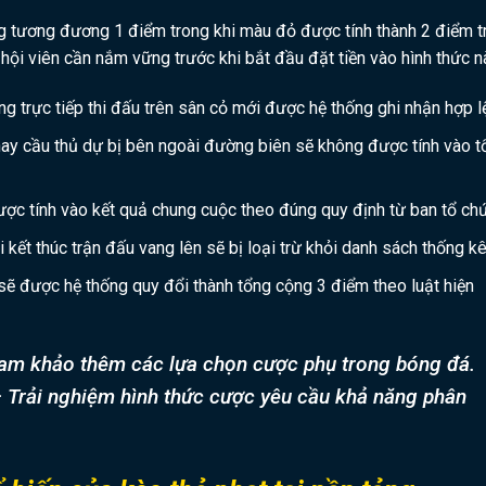
g tương đương 1 điểm trong khi màu đỏ được tính thành 2 điểm t
hội viên cần nắm vững trước khi bắt đầu đặt tiền vào hình thức n
 trực tiếp thi đấu trên sân cỏ mới được hệ thống ghi nhận hợp lệ
hay cầu thủ dự bị bên ngoài đường biên sẽ không được tính vào t
ược tính vào kết quả chung cuộc theo đúng quy định từ ban tổ chứ
i kết thúc trận đấu vang lên sẽ bị loại trừ khỏi danh sách thống kê
 sẽ được hệ thống quy đổi thành tổng cộng 3 điểm theo luật hiện
m khảo thêm các lựa chọn cược phụ trong bóng đá.
 Trải nghiệm hình thức cược yêu cầu khả năng phân