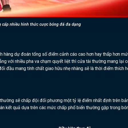
g cấp nhiều hình thức cược bóng đá đa dạng
ách hàng dự đoán tổng số điểm cảnh cáo cao hơn hay thấp hơn mứ
ẳng với nhiều pha va chạm quyết liệt thì cửa tài thường mang lại 
đối đầu mang tính chất giao hữu nhẹ nhàng sẽ là thời điểm thích 
 thường sẽ chấp đội đối phương một tỷ lệ điểm nhất định trên bả
toán kết quả dựa trên các mức chấp phổ biến thường gặp trong bó