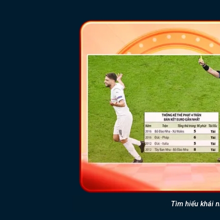
Tìm hiểu khái n