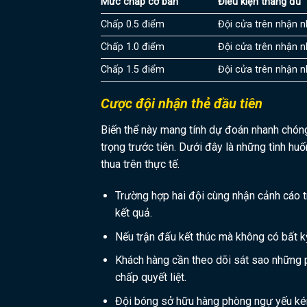
Mức chấp cơ bản
Điều kiện thắng đủ
Chấp 0.5 điểm
Đội cửa trên nhận n
Chấp 1.0 điểm
Đội cửa trên nhận n
Chấp 1.5 điểm
Đội cửa trên nhận n
Cược đội nhận thẻ đầu tiên
Biến thể này mang tính dự đoán nhanh chón
trọng trước tiên. Dưới đây là những tình hu
thua trên thực tế.
Trường hợp hai đội cùng nhận cảnh cáo t
kết quả.
Nếu trận đấu kết thúc mà không có bất kỳ
Khách hàng cần theo dõi sát sao những p
chấp quyết liệt.
Đội bóng sở hữu hàng phòng ngự yếu ké