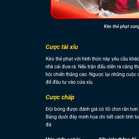
Kèo thẻ phạt cun
Cược tài xỉu
Kèo thẻ phạt với hình thức này yêu cầu kh
nhà cái đưa ra. Nếu trận đấu diễn ra căng th
hội chiến thắng cao. Ngược lại những cuộc 
để đầu tư vào cửa xỉu.
Cược chấp
Đội bóng được đánh giá có lối chơi rắn hơn
Bảng dưới đây minh họa chi tiết cách tính 
đá.