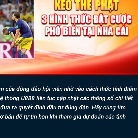
m của đông đảo hội viên nhờ vào cách thức tính điểm
ệ thống U888 liên tục cập nhật các thông số chi tiết
đưa ra quyết định đầu tư đúng đắn. Hãy cùng tìm
ơ bản để tự tin hơn khi tham gia dự đoán các tình