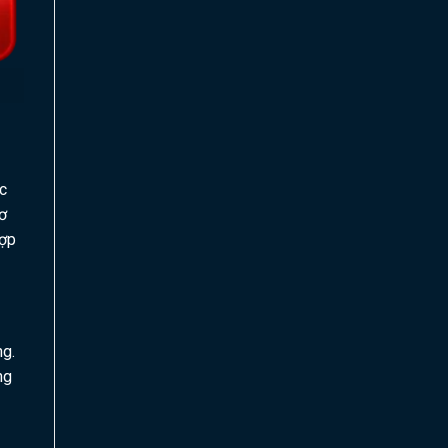
c
cơ
hợp
ng.
ng