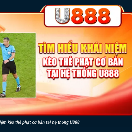
iệm kèo thẻ phạt cơ bản tại hệ thống U888