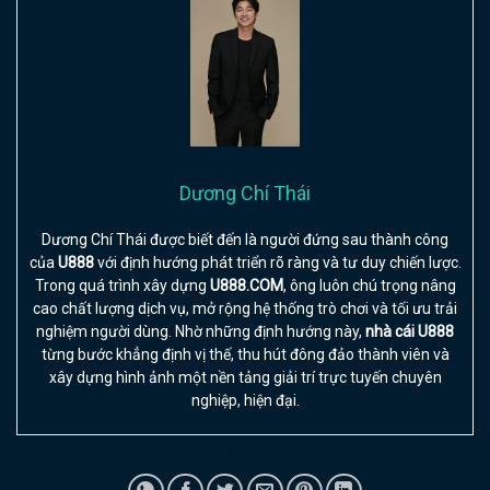
Dương Chí Thái
Dương Chí Thái được biết đến là người đứng sau thành công
của
U888
với định hướng phát triển rõ ràng và tư duy chiến lược.
Trong quá trình xây dựng
U888.COM
, ông luôn chú trọng nâng
cao chất lượng dịch vụ, mở rộng hệ thống trò chơi và tối ưu trải
nghiệm người dùng. Nhờ những định hướng này,
nhà cái U888
từng bước khẳng định vị thế, thu hút đông đảo thành viên và
xây dựng hình ảnh một nền tảng giải trí trực tuyến chuyên
nghiệp, hiện đại.