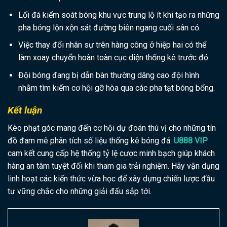
Lối đá kiểm soát bóng khu vực trung lộ ít khi tạo ra những
pha bóng lộn xộn sát đường biên ngang cuối sân cỏ.
Việc thay đổi nhân sự trên hàng công ở hiệp hai có thể
làm xoay chuyển hoàn toàn cục diện thống kê trước đó.
Đội bóng đang bị dẫn bàn thường dâng cao đội hình
nhằm tìm kiếm cơ hội gỡ hòa qua các pha tạt bóng bổng.
Kết luận
Kèo phạt góc mang đến cơ hội dự đoán thú vị cho những tín
đồ đam mê phân tích số liệu thống kê bóng đá.
U888 VIP
cam kết cung cấp hệ thống tỷ lệ cược minh bạch giúp khách
hàng an tâm tuyệt đối khi tham gia trải nghiệm. Hãy vận dụng
linh hoạt các kiến thức vừa học để xây dựng chiến lược đầu
tư vững chắc cho những giải đấu sắp tới.