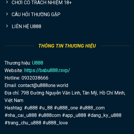
CHƠI CÓ TRÁCH NHIỆM 18+
CÂU HỎI THƯỜNG GẶP
LIÊN HỆ U888
THÔNG TIN THƯƠNG HIỆU
Thương hiệu:
U888
Website:
https://babu888.rsvp/
Hotline: 0932038666
Email:
contact@u888one.world
Địa chỉ: 79B Đường Nguyễn Văn Linh, Tân Mỹ, Hồ Chí Minh,
Việt Nam
Hashtag: #u888 #u_88 #u888_one #u888_com
#nha_cai_u888 #u888com #app_u888 #dang_ky_u888
#trang_chu_u888 #u888_love