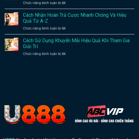
Cực
ở
Chức năng bình luận bị tắt
An
Và
Nhanh
Cách
Toàn
Cách
Bảo
Cách Nhận Hoàn Trả Cược Nhanh Chóng Và Hiệu
Tại
Xử
Vệ
U888
Quả Từ A-Z
Lý
Tài
Chỉ
ở
Chức năng bình luận bị tắt
Khoản
Trong
Cách
Trong
2
Nhận
Cách Sử Dụng Khuyến Mãi Hiệu Quả Khi Tham Gia
Quá
Phút
Hoàn
Trình
Giải Trí
Trả
Giải
ở
Chức năng bình luận bị tắt
Cược
Trí
Cách
Nhanh
Online
Sử
Chóng
Dụng
Và
Khuyến
Hiệu
Mãi
Quả
Hiệu
Từ
Quả
A-
Khi
Z
Tham
Gia
Giải
Trí