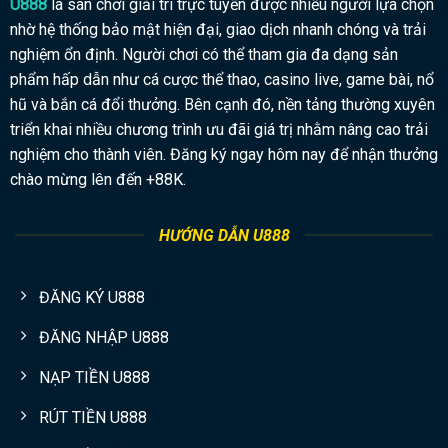
U888
là sân chơi giải trí trực tuyến được nhiều người lựa chọn
nhờ hệ thống bảo mật hiện đại, giao dịch nhanh chóng và trải
nghiệm ổn định. Người chơi có thể tham gia đa dạng sản
phẩm hấp dẫn như cá cược thể thao, casino live, game bài, nổ
hũ và bắn cá đổi thưởng. Bên cạnh đó, nền tảng thường xuyên
triển khai nhiều chương trình ưu đãi giá trị nhằm nâng cao trải
nghiệm cho thành viên. Đăng ký ngay hôm nay để nhận thưởng
chào mừng lên đến +88K.
HƯỚNG DẪN U888
ĐĂNG KÝ U888
ĐĂNG NHẬP U888
NẠP TIỀN U888
RÚT TIỀN U888