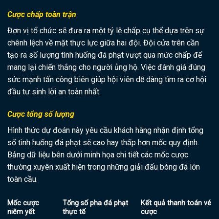
Cược chấp toàn trận
Đơn vị tổ chức sẽ đưa ra một tỷ lệ chấp cụ thể dựa trên sự
chênh lệch về mặt thực lực giữa hai đội. Đội cửa trên cần
tạo ra số lượng tình huống đá phạt vượt qua mức chấp để
mang lại chiến thắng cho người ủng hộ. Việc đánh giá đúng
sức mạnh tấn công biên giúp hội viên dễ dàng tìm ra cơ hội
đầu tư sinh lời an toàn nhất.
Cược tổng số lượng
Hình thức dự đoán này yêu cầu khách hàng nhận định tổng
số tình huống đá phạt sẽ cao hay thấp hơn mốc quy định.
Bảng dữ liệu bên dưới minh họa chi tiết các mốc cược
thường xuyên xuất hiện trong những giải đấu bóng đá lớn
toàn cầu.
Mốc cược
Tổng số pha đá phạt
Kết quả thanh toán vé
niêm yết
thực tế
cược