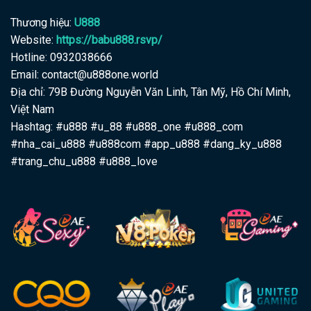
Thương hiệu:
U888
Website:
https://babu888.rsvp/
Hotline: 0932038666
Email:
contact@u888one.world
Địa chỉ: 79B Đường Nguyễn Văn Linh, Tân Mỹ, Hồ Chí Minh,
Việt Nam
Hashtag: #u888 #u_88 #u888_one #u888_com
#nha_cai_u888 #u888com #app_u888 #dang_ky_u888
#trang_chu_u888 #u888_love