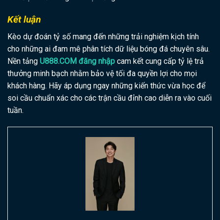
Kết luận
Kèo dự đoán tỷ số mang đến những trải nghiệm kịch tính
cho những ai đam mê phân tích dữ liệu bóng đá chuyên sâu.
Nền tảng
U888.COM đăng nhập
cam kết cung cấp tỷ lệ trả
thưởng minh bạch nhằm bảo vệ tối đa quyền lợi cho mọi
khách hàng. Hãy áp dụng ngay những kiến thức vừa học để
soi cầu chuẩn xác cho các trận cầu đỉnh cao diễn ra vào cuối
tuần.