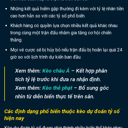
Những kết quả hiếm gặp thường đi kèm với tỷ lệ nhân tiền
cao hơn hẳn so với các tỷ số phổ biến.
Khách hàng có quyền lựa chọn nhiều kết quả khác nhau
trong cùng một trận đấu nhằm gia tăng cơ hội chiến
thắng.
Mọi vé cược sẽ bị hủy bỏ nếu trận đấu bị hoãn lại quá 24
giờ so với lịch trình dự kiến ban đầu.
Xem thêm:
Kèo châu Á
– Kết hợp phân
tích tỷ lệ trước khi đưa ra nhận định.
Xem thêm:
Kèo thẻ phạt
– Bổ sung góc
nhìn từ diễn biến thực tế trên sân.
Các định dạng phổ biến thuộc kèo dự đoán tỷ số
hiện nay
Kèo dự đoán tỷ số được chia thành nhiều biến thể khác nhau