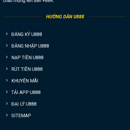
chào mừng lên đến +88K.
HƯỚNG DẪN U888
ĐĂNG KÝ U888
ĐĂNG NHẬP U888
NẠP TIỀN U888
RÚT TIỀN U888
KHUYẾN MÃI
TẢI APP U888
ĐẠI LÝ U888
SITEMAP