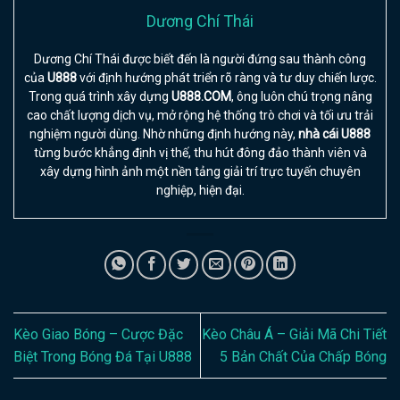
Dương Chí Thái
Dương Chí Thái được biết đến là người đứng sau thành công
của
U888
với định hướng phát triển rõ ràng và tư duy chiến lược.
Trong quá trình xây dựng
U888.COM
, ông luôn chú trọng nâng
cao chất lượng dịch vụ, mở rộng hệ thống trò chơi và tối ưu trải
nghiệm người dùng. Nhờ những định hướng này,
nhà cái U888
từng bước khẳng định vị thế, thu hút đông đảo thành viên và
xây dựng hình ảnh một nền tảng giải trí trực tuyến chuyên
nghiệp, hiện đại.
Kèo Giao Bóng – Cược Đặc
Kèo Châu Á – Giải Mã Chi Tiết
Biệt Trong Bóng Đá Tại U888
5 Bản Chất Của Chấp Bóng