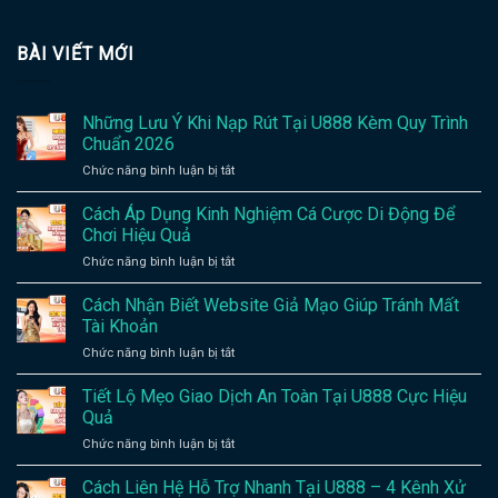
BÀI VIẾT MỚI
Những Lưu Ý Khi Nạp Rút Tại U888 Kèm Quy Trình
Chuẩn 2026
ở
Chức năng bình luận bị tắt
Những
Lưu
Cách Áp Dụng Kinh Nghiệm Cá Cược Di Động Để
Ý
Chơi Hiệu Quả
Khi
ở
Chức năng bình luận bị tắt
Nạp
Cách
Rút
Áp
Cách Nhận Biết Website Giả Mạo Giúp Tránh Mất
Tại
Dụng
U888
Tài Khoản
Kinh
Kèm
ở
Chức năng bình luận bị tắt
Nghiệm
Quy
Cách
Cá
Trình
Nhận
Tiết Lộ Mẹo Giao Dịch An Toàn Tại U888 Cực Hiệu
Cược
Chuẩn
Biết
Di
Quả
2026
Website
Động
ở
Chức năng bình luận bị tắt
Giả
Để
Tiết
Mạo
Chơi
Lộ
Cách Liên Hệ Hỗ Trợ Nhanh Tại U888 – 4 Kênh Xử
Giúp
Hiệu