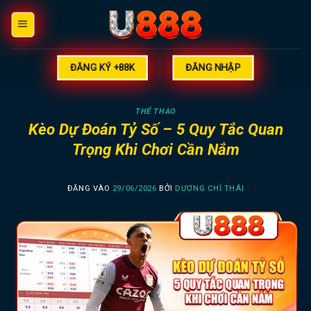
Bỏ
qua
nội
dung
ĐĂNG KÝ +88K
ĐĂNG NHẬP
THỂ THAO
Kèo Dự Đoán Tỷ Số – 5 Quy Tắc Quan
Trọng Khi Chơi Cần Nắm
ĐĂNG VÀO
29/06/2026
BỞI
DƯƠNG CHÍ THÁI