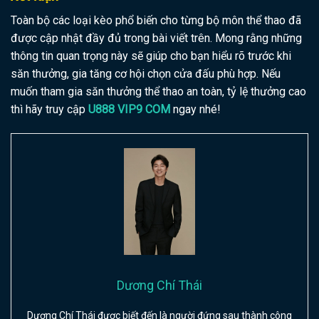
Toàn bộ các loại kèo phổ biến cho từng bộ môn thể thao đã
được cập nhật đầy đủ trong bài viết trên. Mong rằng những
thông tin quan trọng này sẽ giúp cho bạn hiểu rõ trước khi
săn thưởng, gia tăng cơ hội chọn cửa đấu phù hợp. Nếu
muốn tham gia săn thưởng thể thao an toàn, tỷ lệ thưởng cao
thì hãy truy cập
U888 VIP9 COM
ngay nhé!
Dương Chí Thái
Dương Chí Thái được biết đến là người đứng sau thành công