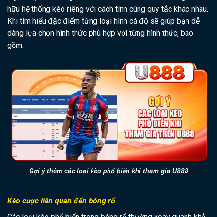
hữu hệ thống kèo riêng với cách tính cùng quy tắc khác nhau.
Khi tìm hiểu đặc điểm từng loại hình cá độ sẽ giúp bạn dễ
dàng lựa chọn hình thức phù hợp với từng hình thức, bao
gồm:
Gợi ý thêm các loại kèo phổ biến khi tham gia U888
Kèo cược liên quan đến bóng rổ
Các loại kèo phổ biến trong bóng rổ thường xoay quanh khả