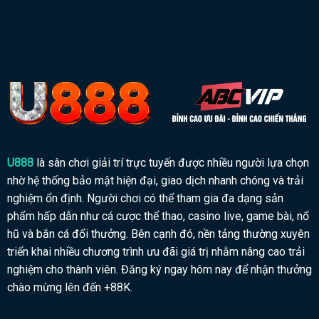
Và
Khuyến
Hiệu
Mãi
Quả
Hiệu
Từ
Quả
A-
Khi
Z
Tham
Gia
Giải
Trí
U888
là sân chơi giải trí trực tuyến được nhiều người lựa chọn
nhờ hệ thống bảo mật hiện đại, giao dịch nhanh chóng và trải
nghiệm ổn định. Người chơi có thể tham gia đa dạng sản
phẩm hấp dẫn như cá cược thể thao, casino live, game bài, nổ
hũ và bắn cá đổi thưởng. Bên cạnh đó, nền tảng thường xuyên
triển khai nhiều chương trình ưu đãi giá trị nhằm nâng cao trải
nghiệm cho thành viên. Đăng ký ngay hôm nay để nhận thưởng
chào mừng lên đến +88K.