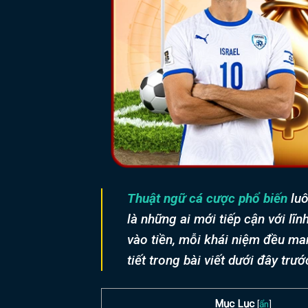
Thuật ngữ cá cược phổ biến
luô
là những ai mới tiếp cận với lĩn
vào tiền, mỗi khái niệm đều man
tiết trong bài viết dưới đây trư
Mục Lục
[
ẩn
]