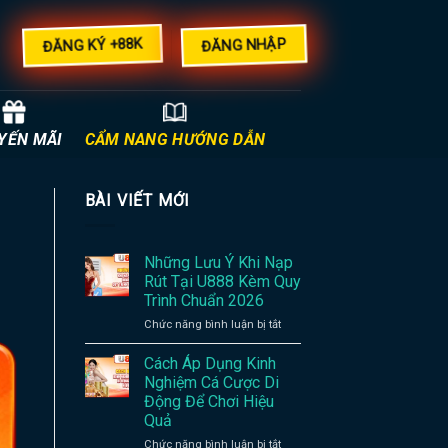
ĐĂNG KÝ +88K
ĐĂNG NHẬP
YẾN MÃI
CẨM NANG HƯỚNG DẪN
BÀI VIẾT MỚI
Những Lưu Ý Khi Nạp
Rút Tại U888 Kèm Quy
Trình Chuẩn 2026
ở
Chức năng bình luận bị tắt
Những
Lưu
Cách Áp Dụng Kinh
Ý
Nghiệm Cá Cược Di
Khi
Động Để Chơi Hiệu
Nạp
Quả
Rút
Tại
ở
Chức năng bình luận bị tắt