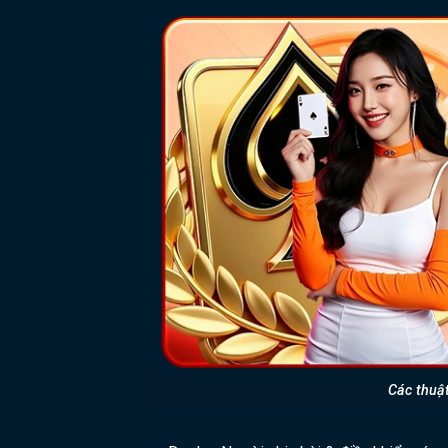
Các thuậ