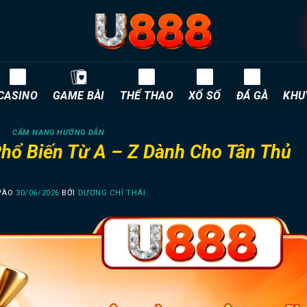
CASINO
GAME BÀI
THỂ THAO
XỔ SỐ
ĐÁ GÀ
KHU
CẨM NANG HƯỚNG DẪN
hổ Biến Từ A – Z Dành Cho Tân Thủ
VÀO
30/06/2026
BỞI
DƯƠNG CHÍ THÁI