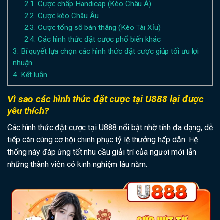
2.1.
Cược chấp Handicap (Kèo Châu Á)
2.2.
Cược kèo Châu Âu
2.3.
Cược tổng số bàn thắng (Kèo Tài Xỉu)
2.4.
Các hình thức đặt cược phổ biến khác
3.
Bí quyết lựa chọn các hình thức đặt cược giúp tối ưu lợi
nhuận
4.
Kết luận
Vì sao các hình thức đặt cược tại U888 lại được
yêu thích?
Các hình thức đặt cược tại U888 nổi bật nhờ tính đa dạng, dễ
tiếp cận cùng cơ hội chinh phục tỷ lệ thưởng hấp dẫn. Hệ
thống này đáp ứng tốt nhu cầu giải trí của người mới lẫn
những thành viên có kinh nghiệm lâu năm.