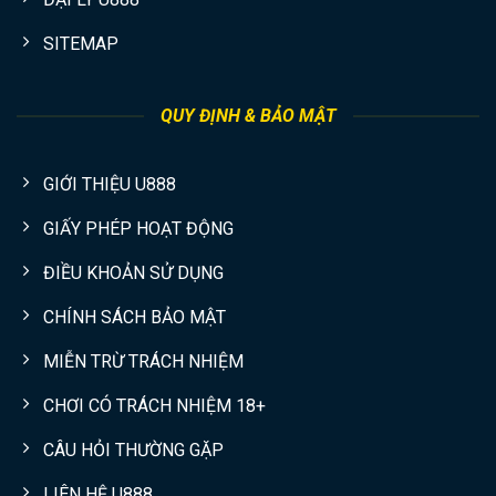
SITEMAP
QUY ĐỊNH & BẢO MẬT
GIỚI THIỆU U888
GIẤY PHÉP HOẠT ĐỘNG
ĐIỀU KHOẢN SỬ DỤNG
CHÍNH SÁCH BẢO MẬT
MIỄN TRỪ TRÁCH NHIỆM
CHƠI CÓ TRÁCH NHIỆM 18+
CÂU HỎI THƯỜNG GẶP
LIÊN HỆ U888