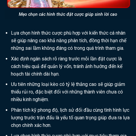
Mẹo chọn các hình thức đặt cược giúp sinh lời cao
Lựa chọn hình thức cược phù hợp với kiến thức cá nhân
sẽ giúp nâng cao khả năng phân tích, đồng thời hạn chế
những sai lầm không đáng có trong quá trình tham gia.
Xác định ngân sách rõ ràng trước mỗi lần đặt cược là
cách hiệu quả để quản lý vốn, tránh ảnh hưởng đến kế
hoạch tài chính dài hạn.
Ưu tiên những loại kèo có tỷ lệ thắng cao sẽ giúp giảm
thiểu rủi ro, đặc biệt đối với những thành viên chưa có
nhiều kinh nghiệm.
Phân tích kỹ phong độ, lịch sử đối đầu cùng tình hình lực
lượng trước trận đấu là yếu tố quan trọng giúp đưa ra lựa
chọn chính xác hơn.
Lựa chọn hình thức cược phù hợp với mục tiêu tham gia