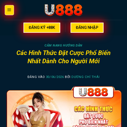
Bỏ
qua
nội
dung
ĐĂNG KÝ +88K
ĐĂNG NHẬP
CẨM NANG HƯỚNG DẪN
Các Hình Thức Đặt Cược Phổ Biến
Nhất Dành Cho Người Mới
ĐĂNG VÀO
30/06/2026
BỞI
DƯƠNG CHÍ THÁI