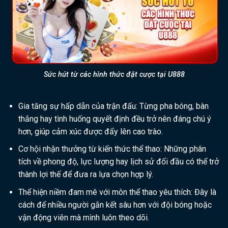
Sức hút từ các hình thức đặt cược tại U888
Gia tăng sự hấp dẫn của trận đấu: Từng pha bóng, bàn
thắng hay tình huống quyết định đều trở nên đáng chú ý
hơn, giúp cảm xúc được đẩy lên cao trào.
Cơ hội nhận thưởng từ kiến thức thể thao: Những phân
tích về phong độ, lực lượng hay lịch sử đối đầu có thể trở
thành lợi thế để đưa ra lựa chọn hợp lý.
Thể hiện niềm đam mê với môn thể thao yêu thích: Đây là
cách để nhiều người gắn kết sâu hơn với đội bóng hoặc
vận động viên mà mình luôn theo dõi.