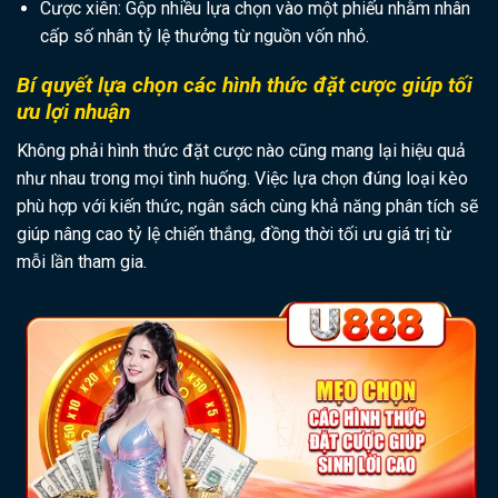
Cược xiên: Gộp nhiều lựa chọn vào một phiếu nhằm nhân
cấp số nhân tỷ lệ thưởng từ nguồn vốn nhỏ.
Bí quyết lựa chọn các hình thức đặt cược giúp tối
ưu lợi nhuận
Không phải hình thức đặt cược nào cũng mang lại hiệu quả
như nhau trong mọi tình huống. Việc lựa chọn đúng loại kèo
phù hợp với kiến thức, ngân sách cùng khả năng phân tích sẽ
giúp nâng cao tỷ lệ chiến thắng, đồng thời tối ưu giá trị từ
mỗi lần tham gia.