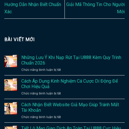
Hướng Dẫn Nhận Biết Chuẩn
Giải Mã Thông Tin Cho Người
Xác
Mới
BÀI VIẾT MỚI
Những Lưu Ý Khi Nạp Rút Tại U888 Kèm Quy Trình
Chuẩn 2026
ở
Chức năng bình luận bị tắt
Những
Lưu
Cách Áp Dụng Kinh Nghiệm Cá Cược Di Động Để
Ý
Chơi Hiệu Quả
Khi
ở
Chức năng bình luận bị tắt
Nạp
Cách
Rút
Áp
Cách Nhận Biết Website Giả Mạo Giúp Tránh Mất
Tại
Dụng
U888
Tài Khoản
Kinh
Kèm
ở
Chức năng bình luận bị tắt
Nghiệm
Quy
Cách
Cá
Trình
Nhận
Tiết Lộ Mẹo Giao Dịch An Toàn Tại U888 Cực Hiệu
Cược
Chuẩn