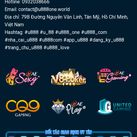
Hotline: 0932038666
Email:
contact@u888one.world
Địa chỉ: 79B Đường Nguyễn Văn Linh, Tân Mỹ, Hồ Chí Minh,
Việt Nam
Hashtag: #u888 #u_88 #u888_one #u888_com
#nha_cai_u888 #u888com #app_u888 #dang_ky_u888
#trang_chu_u888 #u888_love