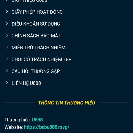
GIỚI THIỆU U888
GIẤY PHÉP HOẠT ĐỘNG
ĐIỀU KHOẢN SỬ DỤNG
CHÍNH SÁCH BẢO MẬT
MIỄN TRỪ TRÁCH NHIỆM
CHƠI CÓ TRÁCH NHIỆM 18+
CÂU HỎI THƯỜNG GẶP
LIÊN HỆ U888
THÔNG TIN THƯƠNG HIỆU
Thương hiệu:
U888
Website:
https://babu888.rsvp/