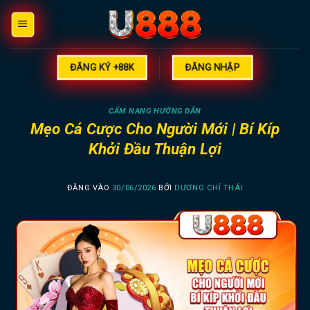
Bỏ
qua
nội
dung
ĐĂNG KÝ +88K
ĐĂNG NHẬP
CẨM NANG HƯỚNG DẪN
Mẹo Cá Cược Cho Người Mới | Bí Kíp
Khởi Đầu Thuận Lợi
ĐĂNG VÀO
30/06/2026
BỞI
DƯƠNG CHÍ THÁI