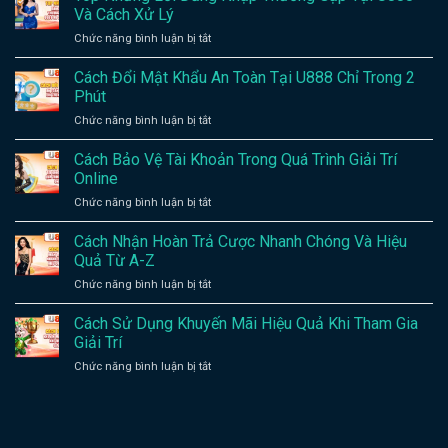
Hệ
Tại
Và Cách Xử Lý
Hỗ
U888
ở
Chức năng bình luận bị tắt
Trợ
Cực
Top
Nhanh
Hiệu
Những
Cách Đổi Mật Khẩu An Toàn Tại U888 Chỉ Trong 2
Tại
Quả
Lỗi
U888
Phút
Đăng
–
ở
Chức năng bình luận bị tắt
Nhập
4
Cách
Thường
Kênh
Đổi
Cách Bảo Vệ Tài Khoản Trong Quá Trình Giải Trí
Gặp
Xử
Mật
Tại
Online
Lý
Khẩu
U888
Cực
ở
Chức năng bình luận bị tắt
An
Và
Nhanh
Cách
Toàn
Cách
Bảo
Cách Nhận Hoàn Trả Cược Nhanh Chóng Và Hiệu
Tại
Xử
Vệ
U888
Quả Từ A-Z
Lý
Tài
Chỉ
ở
Chức năng bình luận bị tắt
Khoản
Trong
Cách
Trong
2
Nhận
Cách Sử Dụng Khuyến Mãi Hiệu Quả Khi Tham Gia
Quá
Phút
Hoàn
Trình
Giải Trí
Trả
Giải
ở
Chức năng bình luận bị tắt
Cược
Trí
Cách
Nhanh
Online
Sử
Chóng
Dụng
Và
Khuyến
Hiệu