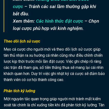
cược
– Tránh các sai lầm thường gặp khi
bắt đầu.
Xem thêm:
Các hình thức đặt cược
– Chọn
loại cược phù hợp với kinh nghiệm.
Theo dõi lịch sử cược
Mẹo cá cược cho người mới và theo dõi lịch sử cược giúp
tân thủ nhận ra xu hướng cá nhân cũng như điều chỉnh chiến
lược kịp thời trước mỗi lần đặt cược. Việc ghi chép rõ ràng
các trận đã tham gia, số tiền thắng thua sẽ mang lại cái nhìn
khách quan hơn. Duy trì việc ghi nhật ký cá cược sẽ đảm bảo
thành viên có cơ hội thành công cao.
Phân tích kỹ lưỡng
Một nguyên tắc quan trọng giúp người mới tránh mất kiểm
soát tài chính là chỉ xuống tiền khi đã phân tích kỹ lưỡng. Tân