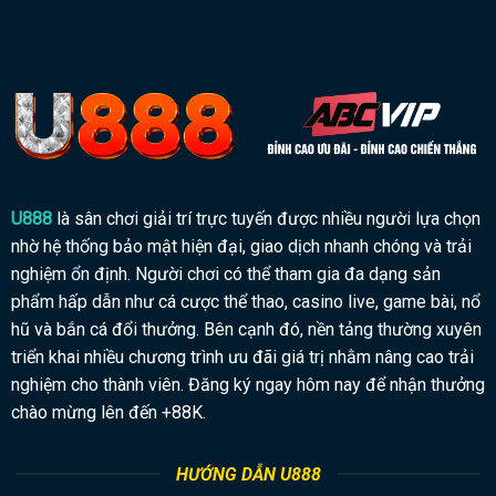
Mãi
Quả
Hiệu
Từ
Quả
A-
Khi
Z
Tham
Gia
Giải
Trí
U888
là sân chơi giải trí trực tuyến được nhiều người lựa chọn
nhờ hệ thống bảo mật hiện đại, giao dịch nhanh chóng và trải
nghiệm ổn định. Người chơi có thể tham gia đa dạng sản
phẩm hấp dẫn như cá cược thể thao, casino live, game bài, nổ
hũ và bắn cá đổi thưởng. Bên cạnh đó, nền tảng thường xuyên
triển khai nhiều chương trình ưu đãi giá trị nhằm nâng cao trải
nghiệm cho thành viên. Đăng ký ngay hôm nay để nhận thưởng
chào mừng lên đến +88K.
HƯỚNG DẪN U888