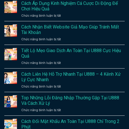
Lưu
Cách Áp Dụng Kinh Nghiệm Cá Cược Di Động Để
Ý
Chơi Hiệu Quả
Khi
ở
Chức năng bình luận bị tắt
Nạp
Cách
Rút
Áp
Cách Nhận Biết Website Giả Mạo Giúp Tránh Mất
Tại
Dụng
U888
Tài Khoản
Kinh
Kèm
ở
Chức năng bình luận bị tắt
Nghiệm
Quy
Cách
Cá
Trình
Nhận
Tiết Lộ Mẹo Giao Dịch An Toàn Tại U888 Cực Hiệu
Cược
Chuẩn
Biết
Di
Quả
2026
Website
Động
ở
Chức năng bình luận bị tắt
Giả
Để
Tiết
Mạo
Chơi
Lộ
Cách Liên Hệ Hỗ Trợ Nhanh Tại U888 – 4 Kênh Xử
Giúp
Hiệu
Mẹo
Tránh
Lý Cực Nhanh
Quả
Giao
Mất
ở
Chức năng bình luận bị tắt
Dịch
Tài
Cách
An
Khoản
Liên
Top Những Lỗi Đăng Nhập Thường Gặp Tại U888
Toàn
Hệ
Tại
Và Cách Xử Lý
Hỗ
U888
ở
Chức năng bình luận bị tắt
Trợ
Cực
Top
Nhanh
Hiệu
Những
Cách Đổi Mật Khẩu An Toàn Tại U888 Chỉ Trong 2
Tại
Quả
Lỗi
U888
Phút