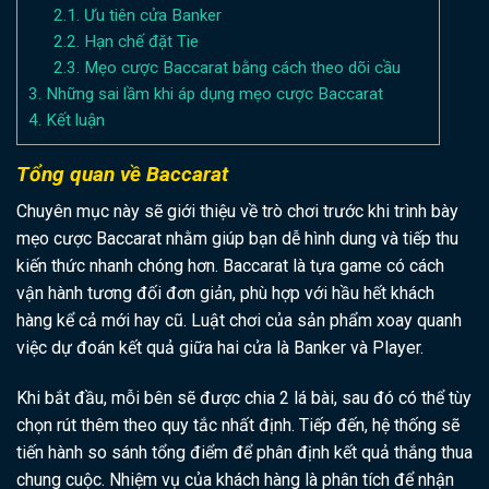
2.1.
Ưu tiên cửa Banker
2.2.
Hạn chế đặt Tie
2.3.
Mẹo cược Baccarat bằng cách theo dõi cầu
3.
Những sai lầm khi áp dụng mẹo cược Baccarat
4.
Kết luận
Tổng quan về Baccarat
Chuyên mục này sẽ giới thiệu về trò chơi trước khi trình bày
mẹo cược Baccarat nhằm giúp bạn dễ hình dung và tiếp thu
kiến thức nhanh chóng hơn. Baccarat là tựa game có cách
vận hành tương đối đơn giản, phù hợp với hầu hết khách
hàng kể cả mới hay cũ. Luật chơi của sản phẩm xoay quanh
việc dự đoán kết quả giữa hai cửa là Banker và Player.
Khi bắt đầu, mỗi bên sẽ được chia 2 lá bài, sau đó có thể tùy
chọn rút thêm theo quy tắc nhất định. Tiếp đến, hệ thống sẽ
tiến hành so sánh tổng điểm để phân định kết quả thắng thua
chung cuộc. Nhiệm vụ của khách hàng là phân tích để nhận