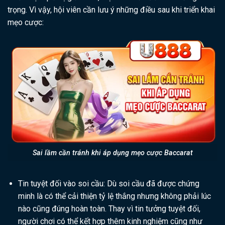
trọng. Vì vậy, hội viên cần lưu ý những điều sau khi triển khai
mẹo cược:
Sai lầm cần tránh khi áp dụng mẹo cược Baccarat
Tin tuyệt đối vào soi cầu: Dù soi cầu đã được chứng
minh là có thể cải thiện tỷ lệ thắng nhưng không phải lúc
nào cũng đúng hoàn toàn. Thay vì tin tưởng tuyệt đối,
người chơi có thể kết hợp thêm kinh nghiệm cũng như