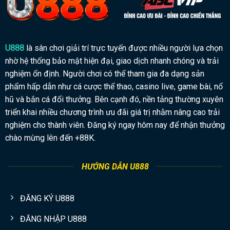
Giải
Trí
U888
là sân chơi giải trí trực tuyến được nhiều người lựa chọn
nhờ hệ thống bảo mật hiện đại, giao dịch nhanh chóng và trải
nghiệm ổn định. Người chơi có thể tham gia đa dạng sản
phẩm hấp dẫn như cá cược thể thao, casino live, game bài, nổ
hũ và bắn cá đổi thưởng. Bên cạnh đó, nền tảng thường xuyên
triển khai nhiều chương trình ưu đãi giá trị nhằm nâng cao trải
nghiệm cho thành viên. Đăng ký ngay hôm nay để nhận thưởng
chào mừng lên đến +88K.
HƯỚNG DẪN U888
ĐĂNG KÝ U888
ĐĂNG NHẬP U888