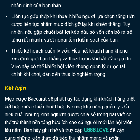
nhận định của bản thân.
Liên tục gấp thếp khi thua: Nhiều người lựa chọn tăng tiền
cược liên tục nhằm mục đích gỡ lại khi chiến thắng. Tuy
nhiên, nếu gặp chuỗi bất lợi kéo dài, số vốn cần bỏ ra sẽ
tăng rất nhanh, vượt ngoài tầm kiểm soát của bạn.
Thiếu kế hoạch quản lý vốn: Hầu hết khách hàng không
xác định giới hạn thắng và thua trước khi bắt đầu giải trí.
Việc này có thể khiến hội viên không quản lý được tài
chính khi chơi, dẫn đến thua lỗ nghiêm trọng.
Kết luận
Mẹo cược Baccarat sẽ phát huy tác dụng khi khách hàng biết
kết hợp giữa chiến thuật hợp lý cùng khả năng quản lý vốn
hiệu quả. Những kinh nghiệm được chia sẻ trong bài viết có
thể trở thành nền tảng hữu ích cho cả người mới lẫn hội viên
lâu năm. Bạn hãy ghi nhớ và truy cập
U888.LOVE
để vận
dụng những kiến thức đã tiếp thu nhằm mang về phần