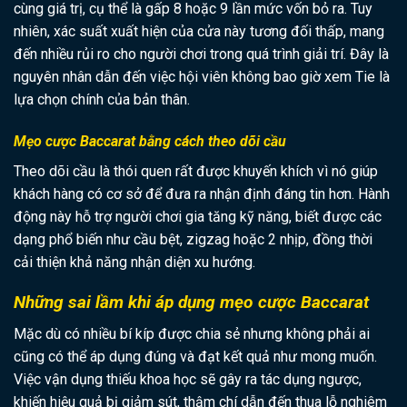
cùng giá trị, cụ thể là gấp 8 hoặc 9 lần mức vốn bỏ ra. Tuy
nhiên, xác suất xuất hiện của cửa này tương đối thấp, mang
đến nhiều rủi ro cho người chơi trong quá trình giải trí. Đây là
nguyên nhân dẫn đến việc hội viên không bao giờ xem Tie là
lựa chọn chính của bản thân.
Mẹo cược Baccarat bằng cách theo dõi cầu
Theo dõi cầu là thói quen rất được khuyến khích vì nó giúp
khách hàng có cơ sở để đưa ra nhận định đáng tin hơn. Hành
động này hỗ trợ người chơi gia tăng kỹ năng, biết được các
dạng phổ biến như cầu bệt, zigzag hoặc 2 nhịp, đồng thời
cải thiện khả năng nhận diện xu hướng.
Những sai lầm khi áp dụng mẹo cược Baccarat
Mặc dù có nhiều bí kíp được chia sẻ nhưng không phải ai
cũng có thể áp dụng đúng và đạt kết quả như mong muốn.
Việc vận dụng thiếu khoa học sẽ gây ra tác dụng ngược,
khiến hiệu quả bị giảm sút, thậm chí dẫn đến thua lỗ nghiêm