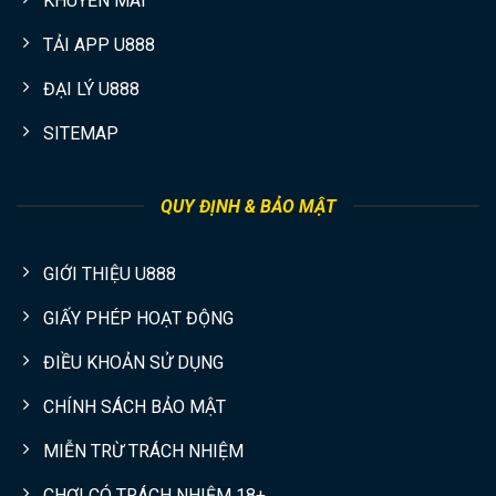
KHUYẾN MÃI
TẢI APP U888
ĐẠI LÝ U888
SITEMAP
QUY ĐỊNH & BẢO MẬT
GIỚI THIỆU U888
GIẤY PHÉP HOẠT ĐỘNG
ĐIỀU KHOẢN SỬ DỤNG
CHÍNH SÁCH BẢO MẬT
MIỄN TRỪ TRÁCH NHIỆM
CHƠI CÓ TRÁCH NHIỆM 18+