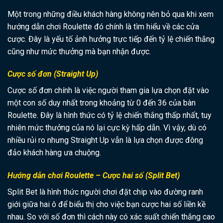
Một trong những điều khách hàng không nên bỏ qua khi xem
hướng dẫn chơi Roulette đó chính là tìm hiểu về các cửa
cược. Đây là yếu tố ảnh hưởng trực tiếp đến tỷ lệ chiến thắng
cũng như mức thưởng mà bạn nhận được.
Cược số đơn (Straight Up)
Cược số đơn chính là việc người tham gia lựa chọn đặt vào
một con số duy nhất trong khoảng từ 0 đến 36 của bàn
Roulette. Đây là hình thức có tỷ lệ chiến thắng thấp nhất, tuy
nhiên mức thưởng của nó lại cực kỳ hấp dẫn. Vì vậy, dù có
nhiều rủi ro nhưng Straight Up vẫn là lựa chọn được đông
đảo khách hàng ưa chuộng.
Hướng dẫn chơi Roulette – Cược hai số (Split Bet)
Split Bet là hình thức người chơi đặt chip vào đường ranh
giới giữa hai ô để biểu thị cho việc bạn cược hai số liền kề
nhau. So với số đơn thì cách này có xác suất chiến thắng cao