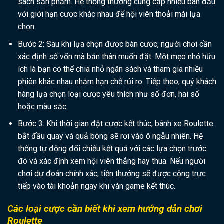
sách sản phẩm. Hệ thống thường cung cấp nhiều bàn đấu
với giới hạn cược khác nhau để hội viên thoải mái lựa
chọn.
Bước 2: Sau khi lựa chọn được bàn cược, người chơi cần
xác định số vốn mà bản thân muốn đặt. Một mẹo nhỏ hữu
ích là bạn có thể chia nhỏ ngân sách và tham gia nhiều
phiên khác nhau nhằm hạn chế rủi ro. Tiếp theo, quý khách
hàng lựa chọn loại cược yêu thích như số đơn, hai số
hoặc màu sắc.
Bước 3: Khi thời gian đặt cược kết thúc, bánh xe Roulette
bắt đầu quay và quả bóng sẽ rơi vào ô ngẫu nhiên. Hệ
thống tự động đối chiếu kết quả với các lựa chọn trước
đó và xác định xem hội viên thắng hay thua. Nếu người
chơi dự đoán chính xác, tiền thưởng sẽ được cộng trực
tiếp vào tài khoản ngay khi ván game kết thúc.
Các loại cược cần biết khi xem hướng dẫn chơi
Roulette