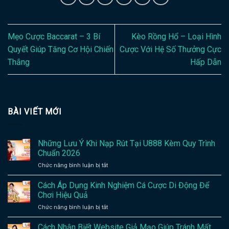
Mẹo Cược Baccarat – 3 Bí
Kèo Rồng Hổ – Loại Hình
Quyết Giúp Tăng Cơ Hội Chiến
Cược Với Hệ Số Thưởng Cực
Thắng
Hấp Dẫn
BÀI VIẾT MỚI
Những Lưu Ý Khi Nạp Rút Tại U888 Kèm Quy Trình
Chuẩn 2026
ở
Chức năng bình luận bị tắt
Những
Lưu
Cách Áp Dụng Kinh Nghiệm Cá Cược Di Động Để
Ý
Chơi Hiệu Quả
Khi
ở
Chức năng bình luận bị tắt
Nạp
Cách
Rút
Áp
Cách Nhận Biết Website Giả Mạo Giúp Tránh Mất
Tại