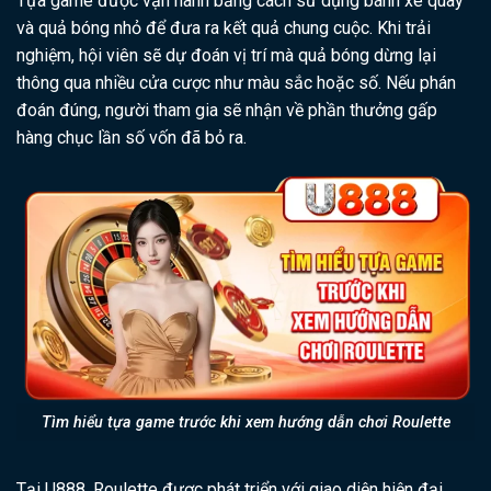
Tựa game được vận hành bằng cách sử dụng bánh xe quay
và quả bóng nhỏ để đưa ra kết quả chung cuộc. Khi trải
nghiệm, hội viên sẽ dự đoán vị trí mà quả bóng dừng lại
thông qua nhiều cửa cược như màu sắc hoặc số. Nếu phán
đoán đúng, người tham gia sẽ nhận về phần thưởng gấp
hàng chục lần số vốn đã bỏ ra.
Tìm hiểu tựa game trước khi xem hướng dẫn chơi Roulette
Tại U888, Roulette được phát triển với giao diện hiện đại,