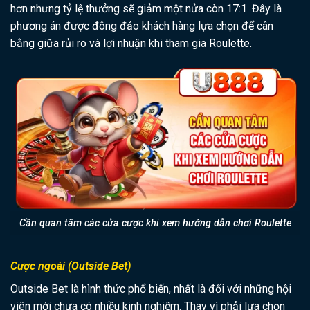
hơn nhưng tỷ lệ thưởng sẽ giảm một nửa còn 17:1. Đây là
phương án được đông đảo khách hàng lựa chọn để cân
bằng giữa rủi ro và lợi nhuận khi tham gia Roulette.
Cần quan tâm các cửa cược khi xem hướng dẫn chơi Roulette
Cược ngoài (Outside Bet)
Outside Bet là hình thức phổ biến, nhất là đối với những hội
viên mới chưa có nhiều kinh nghiệm. Thay vì phải lựa chọn