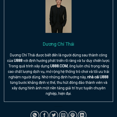
Dương Chí Thái
Dương Chí Thái được biết đến là người đứng sau thành công
của
U888
với định hướng phát triển rõ ràng và tư duy chiến lược.
Trong quá trình xây dựng
U888.COM
, ông luôn chú trọng nâng
cao chất lượng dịch vụ, mở rộng hệ thống trò chơi và tối ưu trải
nghiệm người dùng. Nhờ những định hướng này,
nhà cái U888
từng bước khẳng định vị thế, thu hút đông đảo thành viên và
xây dựng hình ảnh một nền tảng giải trí trực tuyến chuyên
nghiệp, hiện đại.