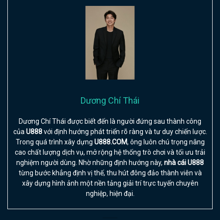
Dương Chí Thái
Dương Chí Thái được biết đến là người đứng sau thành công
của
U888
với định hướng phát triển rõ ràng và tư duy chiến lược.
Trong quá trình xây dựng
U888.COM
, ông luôn chú trọng nâng
cao chất lượng dịch vụ, mở rộng hệ thống trò chơi và tối ưu trải
nghiệm người dùng. Nhờ những định hướng này,
nhà cái U888
từng bước khẳng định vị thế, thu hút đông đảo thành viên và
xây dựng hình ảnh một nền tảng giải trí trực tuyến chuyên
nghiệp, hiện đại.