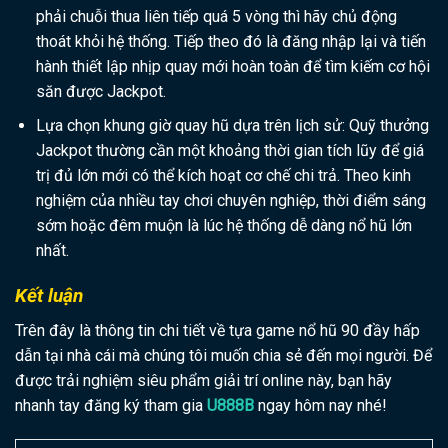
phải chuỗi thua liên tiếp quá 5 vòng thì hãy chủ động
thoát khỏi hệ thống. Tiếp theo đó là đăng nhập lại và tiến
hành thiết lập nhịp quay mới hoàn toàn để tìm kiếm cơ hội
săn được Jackpot.
Lựa chọn khung giờ quay hũ dựa trên lịch sử: Quỹ thưởng
Jackpot thường cần một khoảng thời gian tích lũy để giá
trị đủ lớn mới có thể kích hoạt cơ chế chi trả. Theo kinh
nghiệm của nhiều tay chơi chuyên nghiệp, thời điểm sáng
sớm hoặc đêm muộn là lúc hệ thống dễ dàng nổ hũ lớn
nhất.
Kết luận
Trên đây là thông tin chi tiết về tựa game nổ hũ 90 đầy hấp
dẫn tại nhà cái mà chúng tôi muốn chia sẻ đến mọi người. Để
được trải nghiệm siêu phẩm giải trí online này, bạn hãy
nhanh tay đăng ký tham gia
U888B
ngay hôm nay nhé!