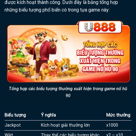
được kích hoạt thành công. Dưới đây là bảng tổng hợp
những biểu tượng phổ biến có trong tựa game này:
Tổng hợp các biểu tượng thường xuất hiện trong game nổ hũ
90
Biểu tượng
Ý nghĩa
Mức thưởng
Jackpot
Kích hoạt giải thưởng lớn
x1000
Wild
Thay thế các biểu tượng khác
x2 – x10