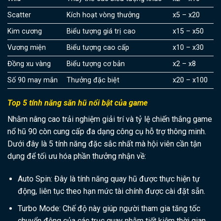
Scatter
Kích hoạt vòng thưởng
x5 – x20
Kim cương
Biểu tượng giá trị cao
x15 – x50
Vương miện
Biểu tượng cao cấp
x10 – x30
Đồng xu vàng
Biểu tượng cơ bản
x2 – x8
Số 90 may mắn
Thưởng đặc biệt
x20 – x100
Top 5 tính năng săn hũ nổi bật của game
Nhằm nâng cao trải nghiệm giải trí và tỷ lệ chiến thắng game
nổ hũ 90 còn cung cấp đa dạng công cụ hỗ trợ thông minh.
Dưới đây là 5 tính năng đặc sắc nhất mà hội viên cần tận
dụng để tối ưu hóa phần thưởng nhận về:
Auto Spin: Đây là tính năng quay hũ được thực hiện tự
động, liên tục theo hạn mức tài chính được cài đặt sẵn.
Turbo Mode: Chế độ này giúp người tham gia tăng tốc
chuyển động của các trục quay nhằm tiết kiệm thời gian