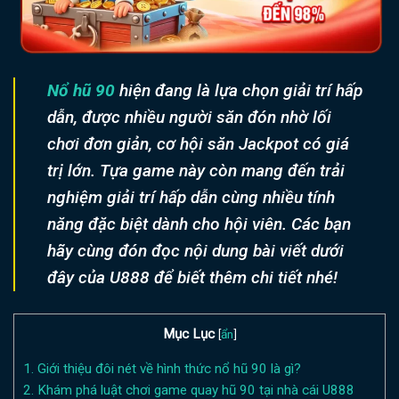
Nổ hũ 90
hiện đang là lựa chọn giải trí hấp
dẫn, được nhiều người săn đón nhờ lối
chơi đơn giản, cơ hội săn Jackpot có giá
trị lớn. Tựa game này còn mang đến trải
nghiệm giải trí hấp dẫn cùng nhiều tính
năng đặc biệt dành cho hội viên. Các bạn
hãy cùng đón đọc nội dung bài viết dưới
đây của U888 để biết thêm chi tiết nhé!
Mục Lục
[
ẩn
]
1.
Giới thiệu đôi nét về hình thức nổ hũ 90 là gì?
2.
Khám phá luật chơi game quay hũ 90 tại nhà cái U888