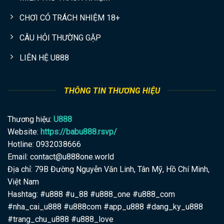
CHƠI CÓ TRÁCH NHIỆM 18+
CÂU HỎI THƯỜNG GẶP
LIÊN HỆ U888
THÔNG TIN THƯƠNG HIỆU
Thương hiệu:
U888
Website:
https://babu888.rsvp/
Hotline: 0932038666
Email:
contact@u888one.world
Địa chỉ: 79B Đường Nguyễn Văn Linh, Tân Mỹ, Hồ Chí Minh,
Việt Nam
Hashtag: #u888 #u_88 #u888_one #u888_com
#nha_cai_u888 #u888com #app_u888 #dang_ky_u888
#trang_chu_u888 #u888_love