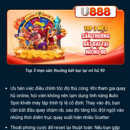
Top 3 mẹo săn thưởng bất bại tại nổ hũ 90
Ưu tiên việc điều chỉnh tốc độ thủ công: Khi tham gia quay
hũ online, hội viên không nên lạm dụng tính năng Auto
Spin khiến máy lập trình tỷ lệ cố định. Thay vào đó, bạn
cần bắt đầu quay chậm rãi, sau đó tăng tốc đột ngột vào
những thời điểm trục quay xuất hiện nhiều Scatter.
Thoát phòng cược để reset lại thuật toán: Nếu bạn gặp